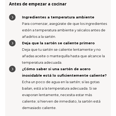
Antes de empezar a cocinar
Ingredientes a temperatura ambiente
Para comenzar, asegúrate de que los ingredientes
estén a temperatura ambiente y sécalos antes de
añadirlos a la sartén.
Deja que la sartén se caliente primero
Deja que tu sartén se caliente lentamente y no
añadas aceite o mantequilla hasta que alcance la
temperatura adecuada.
¿Cómo saber si una sartén de acero
inoxidable está lo suficientemente caliente?
Echa un poco de agua en la sartén; si las gotas
bailan, está a la temperatura adecuada. Si se
evaporan lentamente, necesita estar más
caliente; si hierven de inmediato, la sartén está
demasiado caliente.