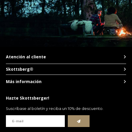
Atención al cliente
Skottsberg®
Más información
Hazte Skottsberger!
Suscríbase al boletín y reciba un 10% de descuento.