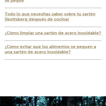
se pegue
Todo lo que necesitas saber sobre tu sartén
Skottsberg después de cocinar
¿Cómo limpiar una sartén de acero inoxidable?
¿Cómo evitar que los alimentos se peguen a
una sartén de acero inoxidable?