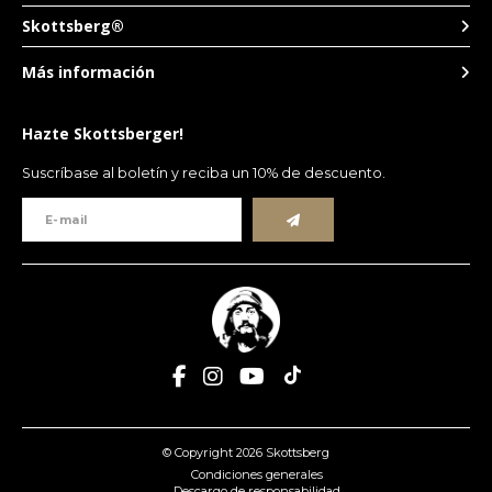
Skottsberg®
Más información
Hazte Skottsberger!
Suscríbase al boletín y reciba un 10% de descuento.
© Copyright 2026 Skottsberg
Condiciones generales
Descargo de responsabilidad