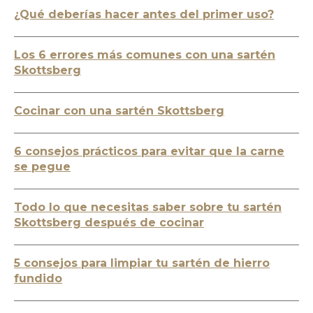
¿Qué deberías hacer antes del primer uso?
Los 6 errores más comunes con una sartén
Skottsberg
Cocinar con una sartén Skottsberg
6 consejos prácticos para evitar que la carne
se pegue
Todo lo que necesitas saber sobre tu sartén
Skottsberg después de cocinar
5 consejos para limpiar tu sartén de hierro
fundido