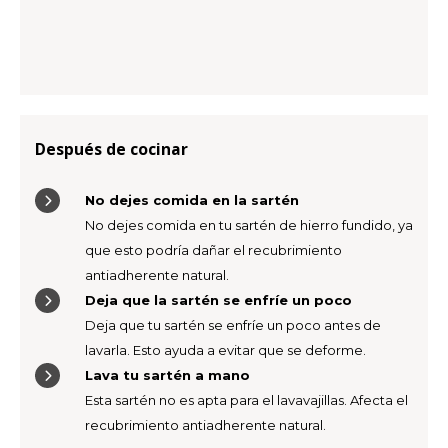
Después de cocinar
No dejes comida en la sartén
No dejes comida en tu sartén de hierro fundido, ya
que esto podría dañar el recubrimiento
antiadherente natural.
Deja que la sartén se enfríe un poco
Deja que tu sartén se enfríe un poco antes de
lavarla. Esto ayuda a evitar que se deforme.
Lava tu sartén a mano
Esta sartén no es apta para el lavavajillas. Afecta el
recubrimiento antiadherente natural.