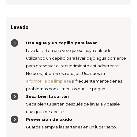
Lavado
Usa agua y un cepillo para lavar
Lava la sartén una vez que se haya enfriado
utilizando un cepillo para lavar bajo agua corriente
para preservar el recubrimiento antiadherente.
No uses jabón ni estropajos. Usa nuestra
alfombrilla de limpieza
si frecuentemente tienes
problemas con alimentos que se pegan.
Seca bien la sartén
Seca bien tu sartén después de lavarla y pásale
una gota de aceite.
Prevención de óxido
Guarda siempre las sartenes en un lugar seco.