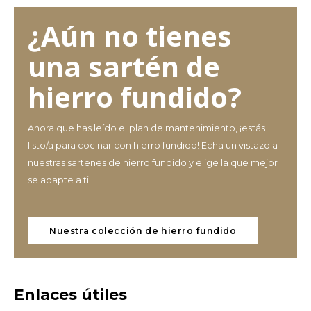
¿Aún no tienes
una sartén de
hierro fundido?
Ahora que has leído el plan de mantenimiento, ¡estás
listo/a para cocinar con hierro fundido! Echa un vistazo a
nuestras
sartenes de hierro fundido
y elige la que mejor
se adapte a ti.
Nuestra colección de hierro fundido
Enlaces útiles