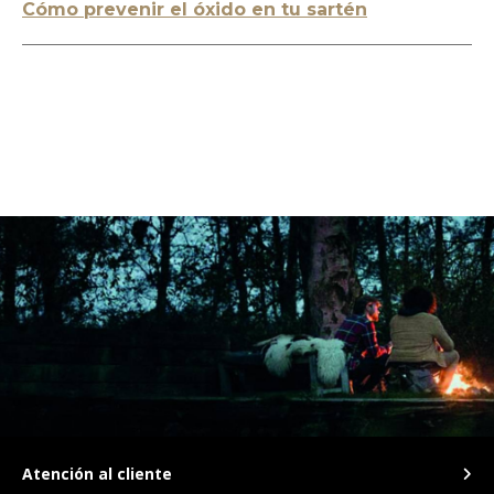
Cómo prevenir el óxido en tu sartén
Atención al cliente