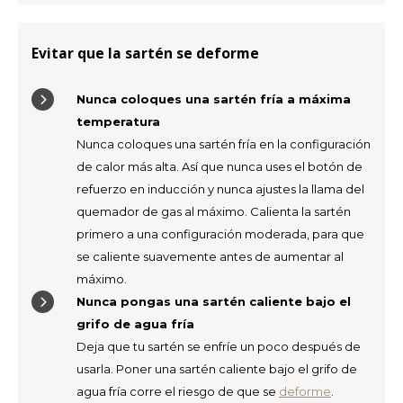
Evitar que la sartén se deforme
Nunca coloques una sartén fría a máxima
temperatura
Nunca coloques una sartén fría en la configuración
de calor más alta. Así que nunca uses el botón de
refuerzo en inducción y nunca ajustes la llama del
quemador de gas al máximo. Calienta la sartén
primero a una configuración moderada, para que
se caliente suavemente antes de aumentar al
máximo.
Nunca pongas una sartén caliente bajo el
grifo de agua fría
Deja que tu sartén se enfríe un poco después de
usarla. Poner una sartén caliente bajo el grifo de
agua fría corre el riesgo de que se
deforme
.