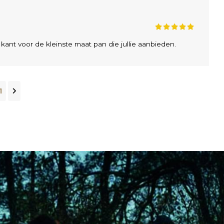
 kant voor de kleinste maat pan die jullie aanbieden.
1