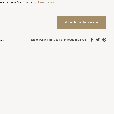
e madera Skottsberg.
Leer más
Añadir a la cesta
COMPARTIR ESTE PRODUCTO:
ción