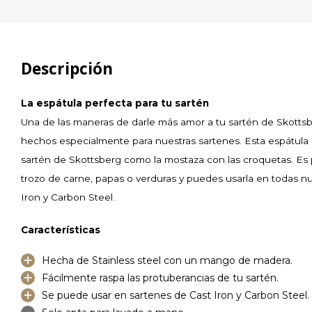
Descripción
La espátula perfecta para tu sartén
Una de las maneras de darle más amor a tu sartén de Skottsb
hechos especialmente para nuestras sartenes. Esta espátula
sartén de Skottsberg como la mostaza con las croquetas. Es p
trozo de carne, papas o verduras y puedes usarla en todas n
Iron y Carbon Steel.
Características
Hecha de Stainless steel con un mango de madera.
Fácilmente raspa las protuberancias de tu sartén.
Se puede usar en sartenes de Cast Iron y Carbon Steel.