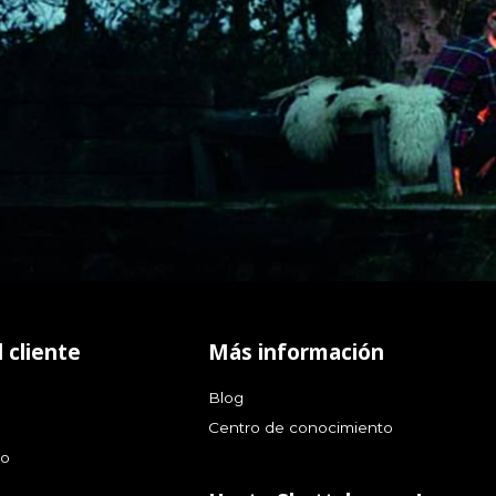
 cliente
Más información
Blog
Centro de conocimiento
go