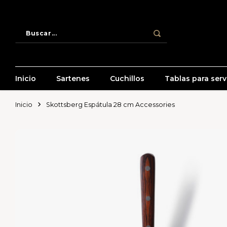
Inicio
Sartenes
Cuchillos
Tablas para servi
Inicio
Skottsberg Espátula 28 cm Accessories