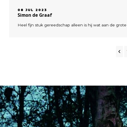
08 JUL 2023
Simon de Graaf
Heel fijn stuk gereedschap alleen is hij wat aan de grote