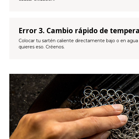
Error 3. Cambio rápido de temper
Colocar tu sartén caliente directamente bajo o en agua
quieres eso. Créenos.