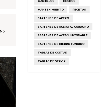
CUCHILLOS
HECHOS
MANTENIMIENTO
RECETAS
SARTENES DE ACERO
SARTENES DE ACERO AL CARBONO
 No
SARTENES DE ACERO INOXIDABLE
SARTENES DE HIERRO FUNDIDO
TABLAS DE CORTAR
TABLAS DE SERVIR