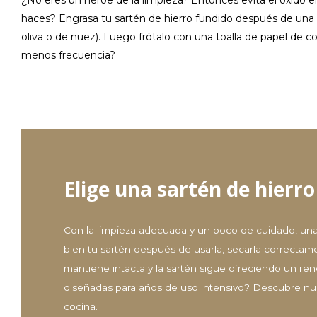
haces? Engrasa tu sartén de hierro fundido después de una
oliva o de nuez). Luego frótalo con una toalla de papel de 
menos frecuencia?
Elige una sartén de hierro
Con la limpieza adecuada y un poco de cuidado, una
bien tu sartén después de usarla, secarla correctame
mantiene intacta y la sartén sigue ofreciendo un r
diseñadas para años de uso intensivo? Descubre nues
cocina.