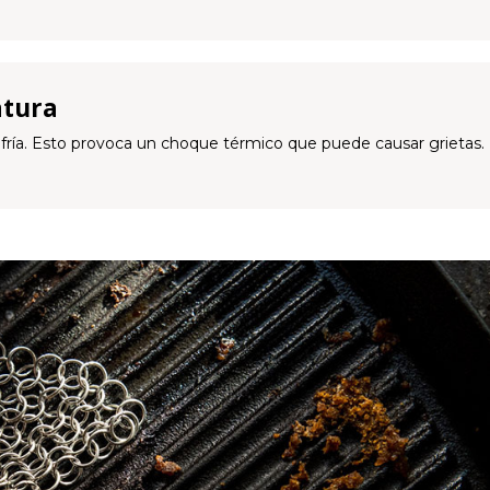
atura
 fría. Esto provoca un choque térmico que puede causar grietas.