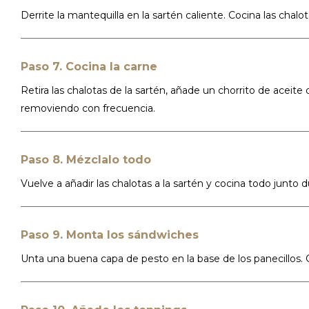
Derrite la mantequilla en la sartén caliente. Cocina las chal
Paso 7. Cocina la carne
Retira las chalotas de la sartén, añade un chorrito de aceite
removiendo con frecuencia.
Paso 8. Mézclalo todo
Vuelve a añadir las chalotas a la sartén y cocina todo junto
Paso 9. Monta los sándwiches
Unta una buena capa de pesto en la base de los panecillos. 