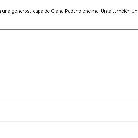
la una generosa capa de Grana Padano encima. Unta también un