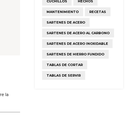
CUCHILLOS
HECHOS
MANTENIMIENTO
RECETAS
SARTENES DE ACERO
SARTENES DE ACERO AL CARBONO
SARTENES DE ACERO INOXIDABLE
SARTENES DE HIERRO FUNDIDO
TABLAS DE CORTAR
TABLAS DE SERVIR
e la