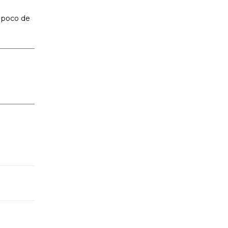
 poco de