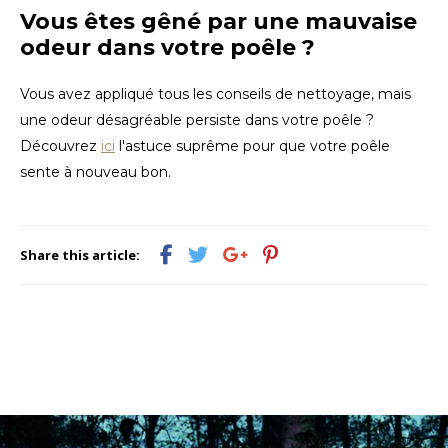
Vous êtes gêné par une mauvaise
odeur dans votre poêle ?
Vous avez appliqué tous les conseils de nettoyage, mais
une odeur désagréable persiste dans votre poêle ?
Découvrez
ici
l'astuce suprême pour que votre poêle
sente à nouveau bon.
Share this article: