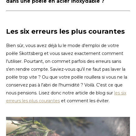
dans une poêle en acier inoxydable ?
Les six erreurs les plus courantes
Bien sûr, vous avez déjà lu le mode d'emploi de votre
poêle Skottsberg et vous savez exactement comment
l'utiliser. Pourtant, on commet parfois des erreurs sans
s'en rendre compte. Saviez-vous qu'il ne faut pas laver la
poêle trop vite ? Ou que votre poêle rouillera si vous ne la
conservez pas à l'abri de l'humidité ? Voilà. C'est ce que
nous pensions. Lisez donc notre article de blog sur
les six
erreurs les plus courantes
et comment les éviter.