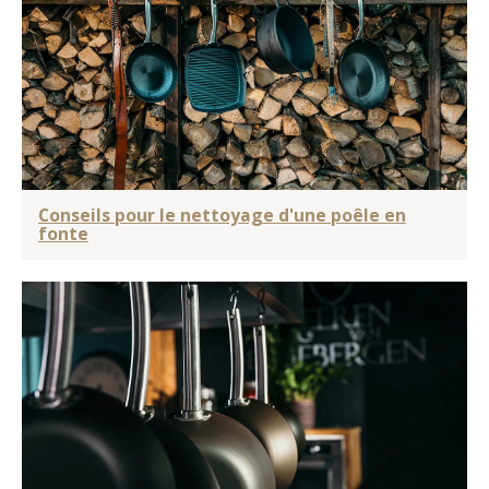
Conseils pour le nettoyage d'une poêle en
fonte