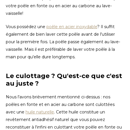
votre poêle en fonte ou en acier au carbone au lave-
vaisselle!
Vous possédez une
poêle en acier inoxydable
? Il suffit
également de bien laver cette poêle avant de l'utiliser
pour la première fois. La poêle passe également au lave-
vaisselle. Mais il est préférable de laver votre poêle à la
main pour qu'elle dure longtemps.
Le culottage ? Qu'est-ce que c'est
au juste ?
Nous l'avons brièvement mentionné ci-dessus : nos
poêles en fonte et en acier au carbone sont culottées
avec une
huile naturelle
. Cette huile constitue un
revêtement antiadhésif naturel que vous pouvez
reconstituer à l'infini en culottant votre poêle en fonte ou