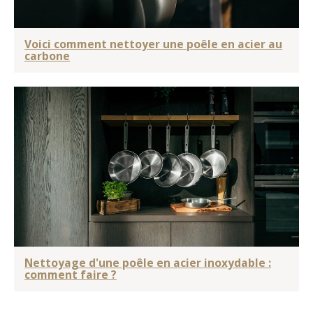
Voici comment nettoyer une poêle en acier au
carbone
Nettoyage d'une poêle en acier inoxydable :
comment faire ?