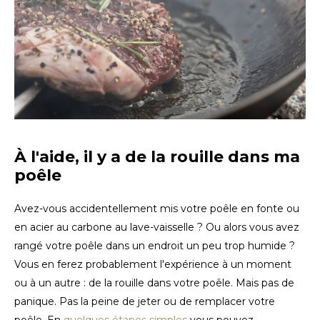
À l'aide, il y a de la rouille dans ma
poêle
Avez-vous accidentellement mis votre poêle en fonte ou
en acier au carbone au lave-vaisselle ? Ou alors vous avez
rangé votre poêle dans un endroit un peu trop humide ?
Vous en ferez probablement l'expérience à un moment
ou à un autre : de la rouille dans votre poêle. Mais pas de
panique. Pas la peine de jeter ou de remplacer votre
poêle. En
quelques étapes simples
vous pouvez