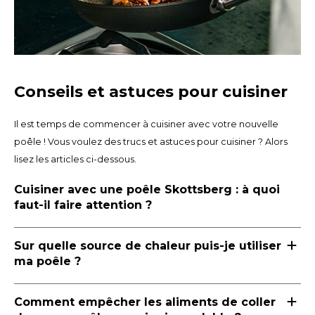
Conseils et astuces pour cuisiner
Il est temps de commencer à cuisiner avec votre nouvelle
poêle ! Vous voulez des trucs et astuces pour cuisiner ? Alors
lisez les articles ci-dessous.
Cuisiner avec une poêle Skottsberg : à quoi
faut-il faire attention ?
Sur quelle source de chaleur puis-je utiliser
ma poêle ?
Comment empêcher les aliments de coller