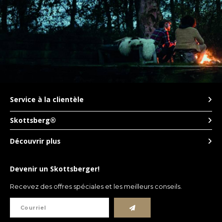
Service à la clientèle
Skottsberg®
Découvrir plus
Devenir un Skottsberger!
Recevez des offres spéciales et les meilleurs conseils.