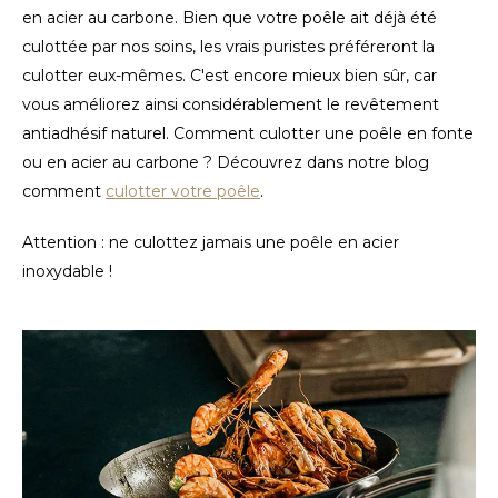
en acier au carbone. Bien que votre poêle ait déjà été
culottée par nos soins, les vrais puristes préféreront la
culotter eux-mêmes. C'est encore mieux bien sûr, car
vous améliorez ainsi considérablement le revêtement
antiadhésif naturel. Comment culotter une poêle en fonte
ou en acier au carbone ? Découvrez dans notre blog
comment
culotter votre poêle
.
Attention : ne culottez jamais une poêle en acier
inoxydable !