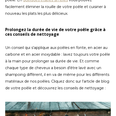
facilement éliminer la rouille de votre poêle et cuisiner à
nouveau les plats les plus délicieux.
Prolongez la durée de vie de votre poêle grâce à
ces conseils de nettoyage
Un conseil qui s'applique aux poêles en fonte, en acier au
carbone et en acier inoxydable : lavez toujours votre poêle
à la main pour prolonger sa durée de vie. Et comme
chaque type de cheveux a besoin d'être lavé avec un
shampoing différent, il en va de même pour les différents
matériaux de nos poêles. Cliquez donc sur l'article de blog
de votre poêle et découvrez les conseils de nettoyage :