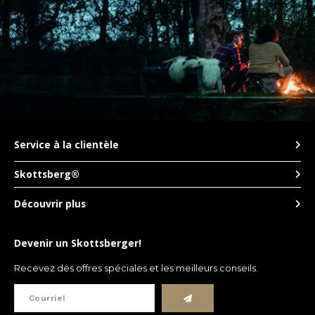
Service à la clientèle
Skottsberg®
Découvrir plus
Devenir un Skottsberger!
Recevez des offres spéciales et les meilleurs conseils.