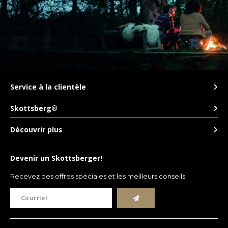
TWD
UYU
Service à la clientèle
Skottsberg®
Découvrir plus
Devenir un Skottsberger!
Recevez des offres spéciales et les meilleurs conseils.