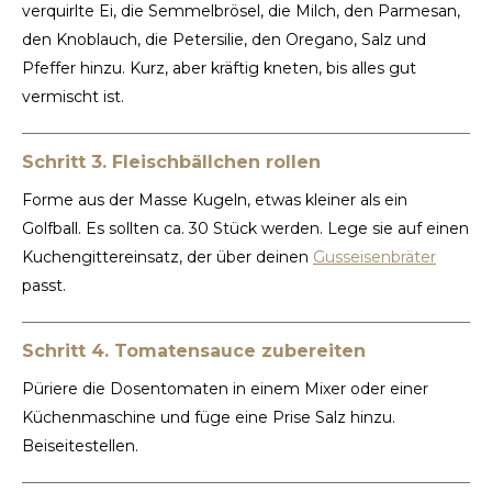
verquirlte Ei, die Semmelbrösel, die Milch, den Parmesan,
den Knoblauch, die Petersilie, den Oregano, Salz und
Pfeffer hinzu. Kurz, aber kräftig kneten, bis alles gut
vermischt ist.
Schritt 3. Fleischbällchen rollen
Forme aus der Masse Kugeln, etwas kleiner als ein
Golfball. Es sollten ca. 30 Stück werden. Lege sie auf einen
Kuchengittereinsatz, der über deinen
Gusseisenbräter
passt.
Schritt 4. Tomatensauce zubereiten
Püriere die Dosentomaten in einem Mixer oder einer
Küchenmaschine und füge eine Prise Salz hinzu.
Beiseitestellen.