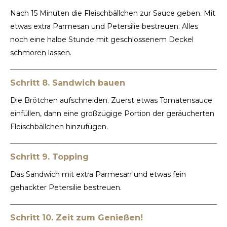
Nach 15 Minuten die Fleischbällchen zur Sauce geben. Mit
etwas extra Parmesan und Petersilie bestreuen. Alles
noch eine halbe Stunde mit geschlossenem Deckel
schmoren lassen.
Schritt 8. Sandwich bauen
Die Brötchen aufschneiden. Zuerst etwas Tomatensauce
einfüllen, dann eine großzügige Portion der geräucherten
Fleischbällchen hinzufügen.
Schritt 9. Topping
Das Sandwich mit extra Parmesan und etwas fein
gehackter Petersilie bestreuen.
Schritt 10. Zeit zum Genießen!