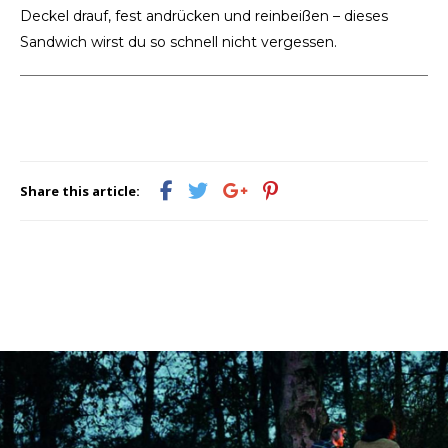
Deckel drauf, fest andrücken und reinbeißen – dieses
Sandwich wirst du so schnell nicht vergessen.
Share this article: