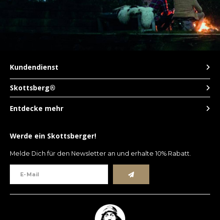
Kundendienst
Skottsberg®
Entdecke mehr
Werde ein Skottsberger!
Melde Dich für den Newsletter an und erhalte 10% Rabatt.