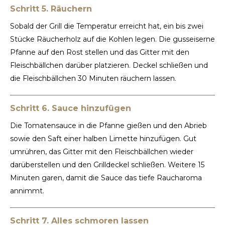
Schritt 5. Räuchern
Sobald der Grill die Temperatur erreicht hat, ein bis zwei
Stücke Räucherholz auf die Kohlen legen. Die gusseiserne
Pfanne auf den Rost stellen und das Gitter mit den
Fleischbällchen darüber platzieren. Deckel schließen und
die Fleischbällchen 30 Minuten räuchern lassen.
Schritt 6. Sauce hinzufügen
Die Tomatensauce in die Pfanne gießen und den Abrieb
sowie den Saft einer halben Limette hinzufügen. Gut
umrühren, das Gitter mit den Fleischbällchen wieder
darüberstellen und den Grilldeckel schließen. Weitere 15
Minuten garen, damit die Sauce das tiefe Raucharoma
annimmt.
Schritt 7. Alles schmoren lassen