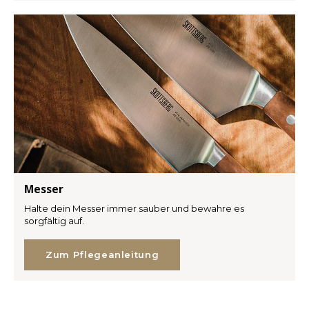
Messer
Halte dein Messer immer sauber und bewahre es
sorgfältig auf.
Zum Pflegeanleitung