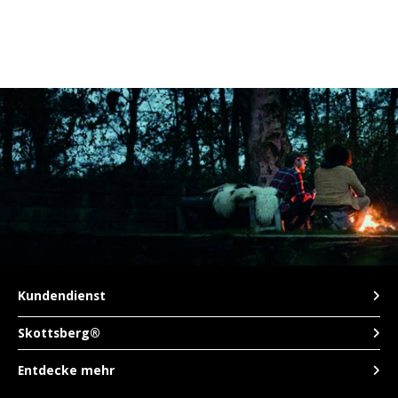
Kundendienst
Skottsberg®
Entdecke mehr