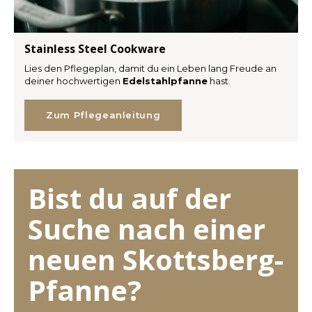
Stainless Steel Cookware
Lies den Pflegeplan, damit du ein Leben lang Freude an
deiner hochwertigen
Edelstahlpfanne
hast.
Zum Pflegeanleitung
Bist du auf der
Suche nach einer
neuen Skottsberg-
Pfanne?