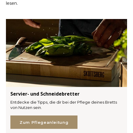
lesen.
Servier- und Schneidebretter
Entdecke die Tipps, die dir bei der Pflege deines Bretts
von Nutzen sein.
Zum Pflegeanleitung