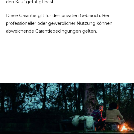
den Kauf getätigt hast.
Diese Garantie gilt für den privaten Gebrauch. Bei
professioneller oder gewerblicher Nutzung können
abweichende Garantiebedingungen gelten.