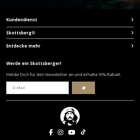
Kundendienst
Skottsberg®
Entdecke mehr
Werde ein Skottsberger!
Melde Dich für den Newsletter an und erhalte 10% Rabatt.