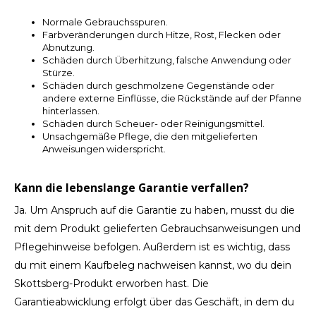
Normale Gebrauchsspuren.
TWD
Farbveränderungen durch Hitze, Rost, Flecken oder
Abnutzung.
Schäden durch Überhitzung, falsche Anwendung oder
UYU
Stürze.
Schäden durch geschmolzene Gegenstände oder
andere externe Einflüsse, die Rückstände auf der Pfanne
hinterlassen.
Schäden durch Scheuer- oder Reinigungsmittel.
Unsachgemäße Pflege, die den mitgelieferten
Anweisungen widerspricht.
Kann die lebenslange Garantie verfallen?
Ja. Um Anspruch auf die Garantie zu haben, musst du die
mit dem Produkt gelieferten Gebrauchsanweisungen und
Pflegehinweise befolgen. Außerdem ist es wichtig, dass
du mit einem Kaufbeleg nachweisen kannst, wo du dein
Skottsberg-Produkt erworben hast. Die
Garantieabwicklung erfolgt über das Geschäft, in dem du