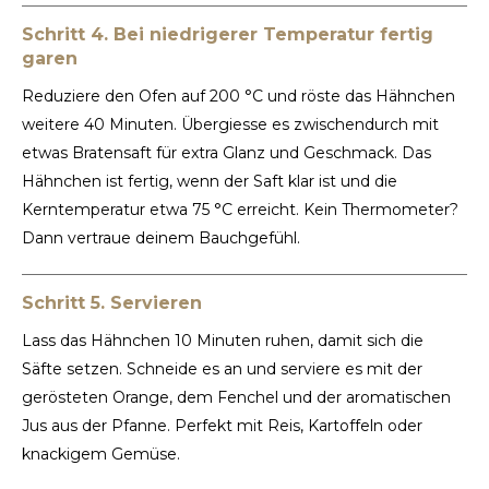
Schritt 4. Bei niedrigerer Temperatur fertig
garen
Reduziere den Ofen auf 200 °C und röste das Hähnchen
weitere 40 Minuten. Übergiesse es zwischendurch mit
etwas Bratensaft für extra Glanz und Geschmack. Das
Hähnchen ist fertig, wenn der Saft klar ist und die
Kerntemperatur etwa 75 °C erreicht. Kein Thermometer?
Dann vertraue deinem Bauchgefühl.
Schritt 5. Servieren
Lass das Hähnchen 10 Minuten ruhen, damit sich die
Säfte setzen. Schneide es an und serviere es mit der
gerösteten Orange, dem Fenchel und der aromatischen
Jus aus der Pfanne. Perfekt mit Reis, Kartoffeln oder
knackigem Gemüse.