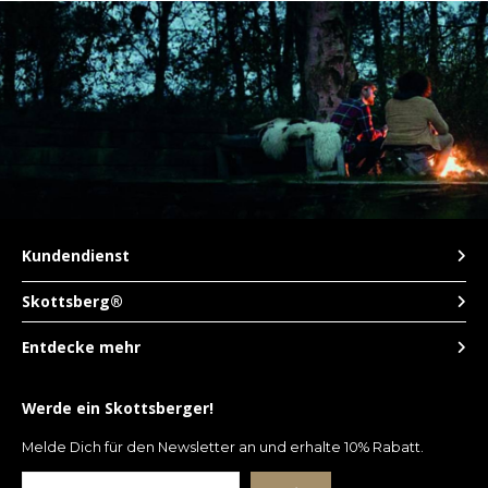
Kundendienst
Skottsberg®
Entdecke mehr
Werde ein Skottsberger!
Melde Dich für den Newsletter an und erhalte 10% Rabatt.