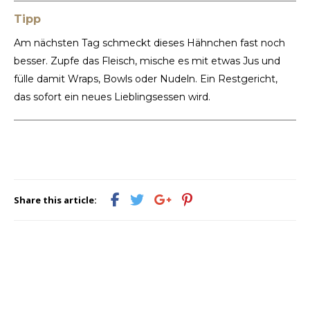
Tipp
Am nächsten Tag schmeckt dieses Hähnchen fast noch
besser. Zupfe das Fleisch, mische es mit etwas Jus und
fülle damit Wraps, Bowls oder Nudeln. Ein Restgericht,
das sofort ein neues Lieblingsessen wird.
Share this article: