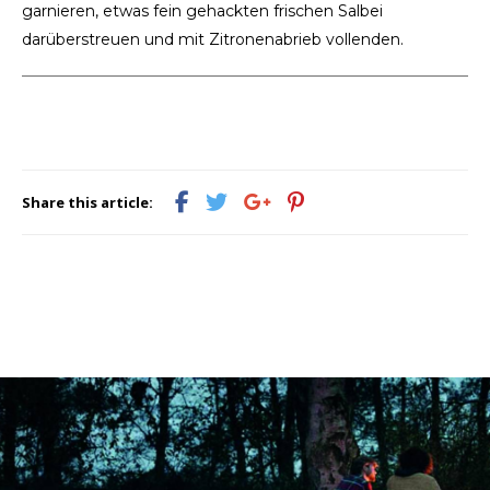
garnieren, etwas fein gehackten frischen Salbei
darüberstreuen und mit Zitronenabrieb vollenden.
Share this article: