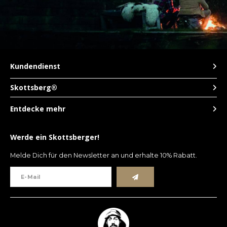
Kundendienst
Skottsberg®
Entdecke mehr
Werde ein Skottsberger!
Melde Dich für den Newsletter an und erhalte 10% Rabatt.