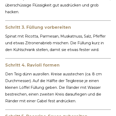
überschüssige Flüssigkeit gut ausdrücken und grob
hacken.
Schritt 3. Füllung vorbereiten
Spinat mit Ricotta, Parmesan, Muskatnuss, Salz, Pfeffer
und etwas Zitronenabrieb mischen. Die Füllung kurz in
den Kühlschrank stellen, damit sie etwas fester wird.
Schritt 4. Ravioli formen
Den Teig dünn ausrollen. Kreise ausstechen (ca. 8 cm
Durchmesser). Auf die Hälfte der Teigkreise je einen
kleinen Löffel Füllung geben. Die Ränder mit Wasser
bestreichen, einen zweiten Kreis darauflegen und die
Ränder mit einer Gabel fest andrücken.