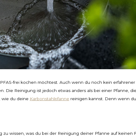
 PFAS-frei kochen möchtest. Auch wenn du noch kein erfahrener 
en. Die Reinigung ist jedoch etwas anders als bei einer Pfanne, di
s, wie du deine
Karbonstahlpfanne
reinigen kannst. Denn wenn du
ig zu wissen, was du bei der Reinigung deiner Pfanne auf keinen F