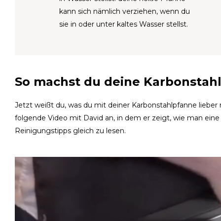
kann sich nämlich verziehen, wenn du
sie in oder unter kaltes Wasser stellst.
So machst du deine Karbonstah
Jetzt weißt du, was du mit deiner Karbonstahlpfanne lieber n
folgende Video mit David an, in dem er zeigt, wie man eine
Reinigungstipps gleich zu lesen.