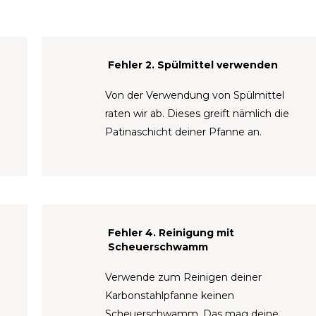
Fehler 2. Spülmittel verwenden
Von der Verwendung von Spülmittel
raten wir ab. Dieses greift nämlich die
Patinaschicht deiner Pfanne an.
Fehler 4. Reinigung mit
Scheuerschwamm
Verwende zum Reinigen deiner
Karbonstahlpfanne keinen
Scheuerschwamm. Das mag deine