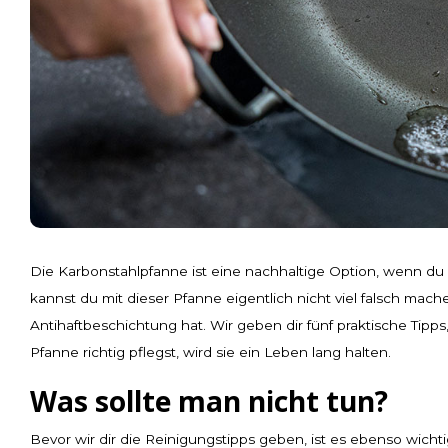
Die Karbonstahlpfanne ist eine nachhaltige Option, wenn du
kannst du mit dieser Pfanne eigentlich nicht viel falsch mach
Antihaftbeschichtung hat. Wir geben dir fünf praktische Tipp
Pfanne richtig pflegst, wird sie ein Leben lang halten.
Was sollte man nicht tun?
Bevor wir dir die Reinigungstipps geben, ist es ebenso wicht