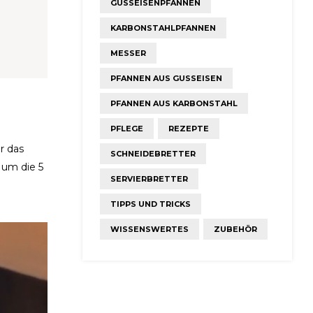
GUSSEISENPFANNEN
KARBONSTAHLPFANNEN
MESSER
PFANNEN AUS GUSSEISEN
PFANNEN AUS KARBONSTAHL
PFLEGE
REZEPTE
r das
SCHNEIDEBRETTER
 um die 5
SERVIERBRETTER
TIPPS UND TRICKS
WISSENSWERTES
ZUBEHÖR