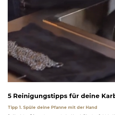
5 Reinigungstipps für deine Ka
Tipp 1. Spüle deine Pfanne mit der Hand