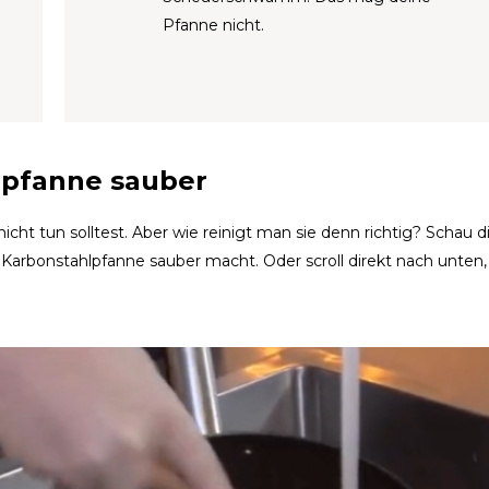
Pfanne nicht.
lpfanne sauber
icht tun solltest. Aber wie reinigt man sie denn richtig? Schau di
 Karbonstahlpfanne sauber macht. Oder scroll direkt nach unten,