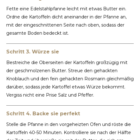
Fette eine Edelstahlpfanne leicht mit etwas Butter ein.
Ordne die Kartoffeln dicht aneinander in der Pfanne an,
mit der eingeschnittenen Seite nach oben, sodass der
gesamte Boden bedeckt ist.
Schritt 3. Würze sie
Bestreiche die Oberseiten der Kartoffeln großzügig mit
der geschmolzenen Butter. Streue den gehackten
Knoblauch und den fein gehackten Rosmarin gleichmäßig
darüber, sodass jede Kartoffel etwas Würze bekommt.
Vergiss nicht eine Prise Salz und Pfeffer.
Schritt 4. Backe sie perfekt
Stelle die Pfanne in den vorgeheizten Ofen und röste die
Kartoffeln 40-50 Minuten. Kontrolliere sie nach der Hälfte