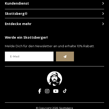
Kundendienst
Skottsberg®
Entdecke mehr
Werde ein Skottsberger!
Melde Dich für den Newsletter an und erhalte 10% Rabatt.
© Copyright 2026 Skottsberg