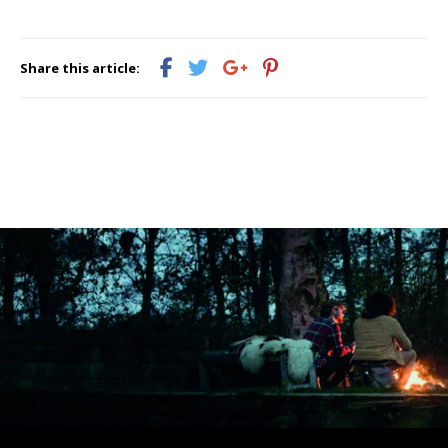
Share this article: