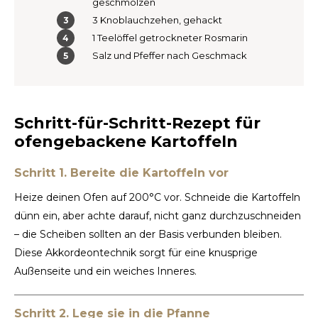
geschmolzen
3 Knoblauchzehen, gehackt
TWD
1 Teelöffel getrockneter Rosmarin
Salz und Pfeffer nach Geschmack
UYU
Schritt-für-Schritt-Rezept für
ofengebackene Kartoffeln
Schritt 1. Bereite die Kartoffeln vor
Heize deinen Ofen auf 200°C vor. Schneide die Kartoffeln
dünn ein, aber achte darauf, nicht ganz durchzuschneiden
– die Scheiben sollten an der Basis verbunden bleiben.
Diese Akkordeontechnik sorgt für eine knusprige
Außenseite und ein weiches Inneres.
Schritt 2. Lege sie in die Pfanne