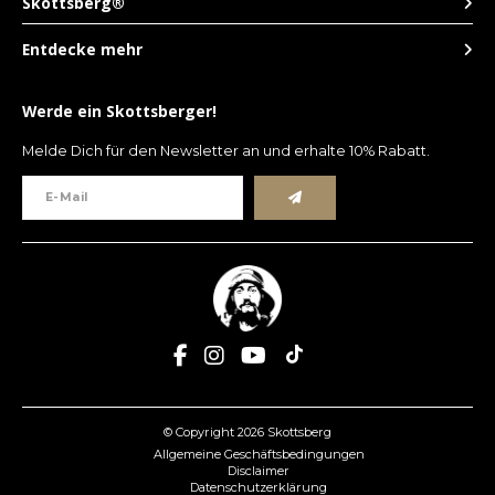
Skottsberg®
Entdecke mehr
Werde ein Skottsberger!
Melde Dich für den Newsletter an und erhalte 10% Rabatt.
© Copyright 2026 Skottsberg
Allgemeine Geschäftsbedingungen
Disclaimer
Datenschutzerklärung