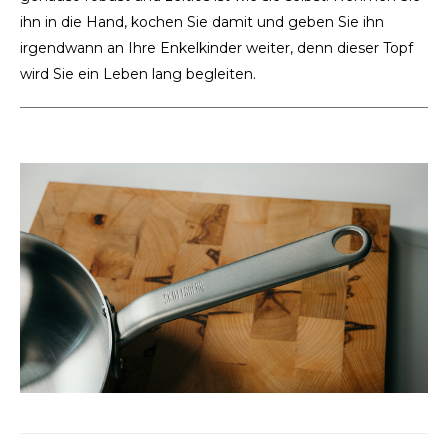
ihn in die Hand, kochen Sie damit und geben Sie ihn
irgendwann an Ihre Enkelkinder weiter, denn dieser Topf
wird Sie ein Leben lang begleiten.