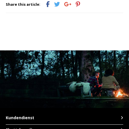
Share this article:
Kundendienst