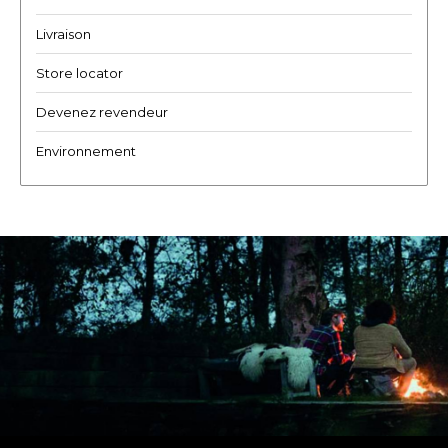
Livraison
Store locator
Devenez revendeur
Environnement