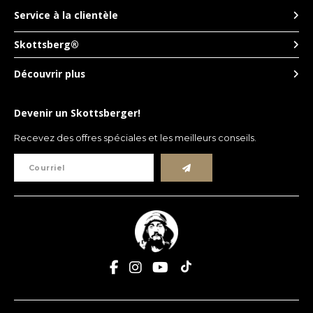
Service à la clientèle
Skottsberg®
Découvrir plus
Devenir un Skottsberger!
Recevez des offres spéciales et les meilleurs conseils.