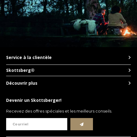
TWD
UYU
Service à la clientèle
Skottsberg®
Découvrir plus
Devenir un Skottsberger!
Recevez des offres spéciales et les meilleurs conseils.