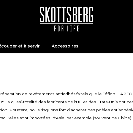
couper et à servir
Accessoires
réparation de revêtements antiadhésifs tels que le Téflon. L'APFO
 la quasi-totalité des fabricants de l'UE et des États-Unis ont ce
tion. Pourtant, nous risquons fort d'acheter des poêles antiadhés
 lorsqu'elles sont importées d'Asie, par exemple (souvent de Chine).