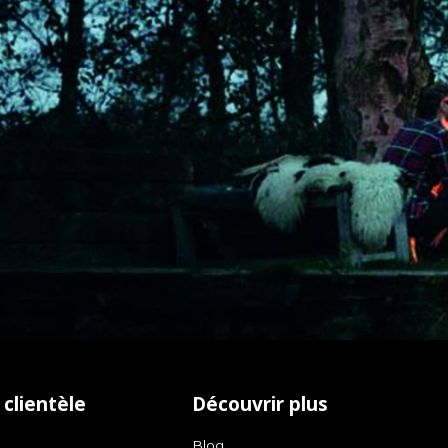
 clientèle
Découvrir plus
Blog