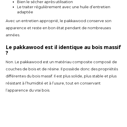
Bien le sécher après utilisation
Le traiter régulièrement avec une huile d’entretien
adaptée
Avec un entretien approprié, le pakkawood conserve son
apparence et reste en bon état pendant de nombreuses
années.
Le pakkawood est il identique au bois massif
?
Non. Le pakkawood est un matériau composite composé de
couches de bois et de résine. Il possède donc des propriétés
différentes du bois massif. Il est plus solide, plus stable et plus
résistant à l’humidité et à l’usure, tout en conservant
l’apparence du vrai bois.