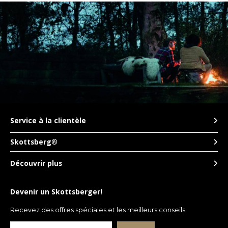
Service à la clientèle
Skottsberg®
Découvrir plus
Devenir un Skottsberger!
Recevez des offres spéciales et les meilleurs conseils.