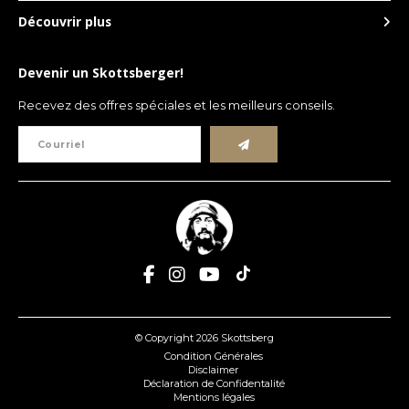
Découvrir plus
Devenir un Skottsberger!
Recevez des offres spéciales et les meilleurs conseils.
© Copyright 2026 Skottsberg
Condition Générales
Disclaimer
Déclaration de Confidentalité
Mentions légales