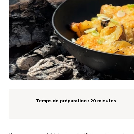
Temps de préparation :
20 minutes