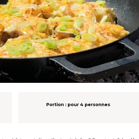
Portion :
pour 4 personnes