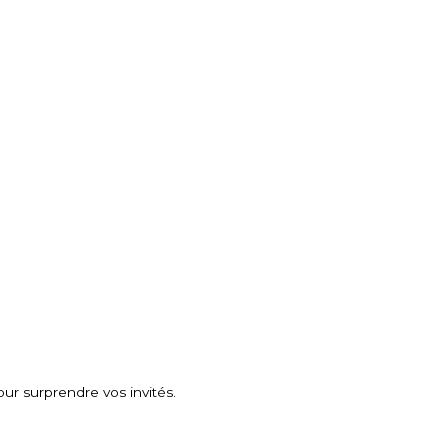
our surprendre vos invités.