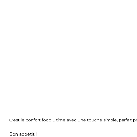
C'est le confort food ultime avec une touche simple, parfait p
Bon appétit !