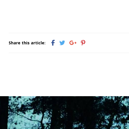
Share this article: