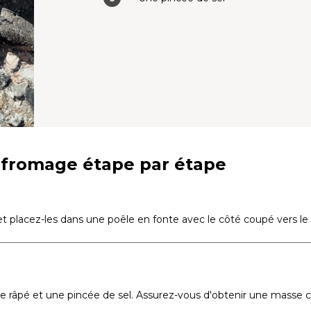
 fromage étape par étape
 placez-les dans une poêle en fonte avec le côté coupé vers le 
ge râpé et une pincée de sel. Assurez-vous d'obtenir une masse