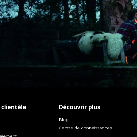
 clientèle
Découvrir plus
Blog
Centre de connaissances
aiement