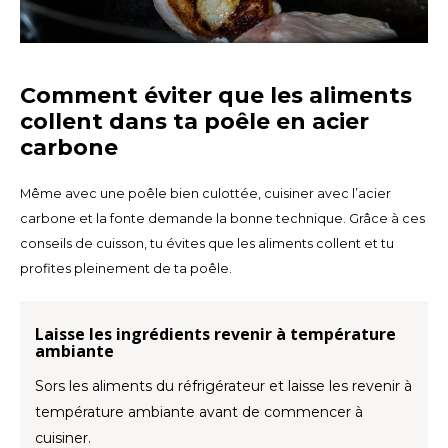
Comment éviter que les aliments
collent dans ta poêle en acier
carbone
Même avec une poêle bien culottée, cuisiner avec l’acier
carbone et la fonte demande la bonne technique. Grâce à ces
conseils de cuisson, tu évites que les aliments collent et tu
profites pleinement de ta poêle.
Laisse les ingrédients revenir à température
ambiante
Sors les aliments du réfrigérateur et laisse les revenir à
température ambiante avant de commencer à
cuisiner.