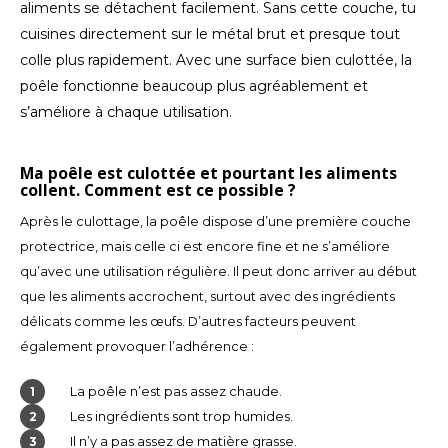
aliments se détachent facilement. Sans cette couche, tu
cuisines directement sur le métal brut et presque tout
TWD
colle plus rapidement. Avec une surface bien culottée, la
poêle fonctionne beaucoup plus agréablement et
UYU
s’améliore à chaque utilisation.
Ma poêle est culottée et pourtant les aliments
collent. Comment est ce possible ?
Après le culottage, la poêle dispose d’une première couche
protectrice, mais celle ci est encore fine et ne s’améliore
qu’avec une utilisation régulière. Il peut donc arriver au début
que les aliments accrochent, surtout avec des ingrédients
délicats comme les œufs. D’autres facteurs peuvent
également provoquer l’adhérence :
La poêle n’est pas assez chaude.
Les ingrédients sont trop humides.
Il n’y a pas assez de matière grasse.