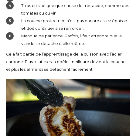
Tu as cuisiné quelque chose de très acide, comme des
tomates ou du vin.
La couche protectrice n’est pas encore assez épaisse
et doit continuer à se renforcer.
Manque de patience. Parfois, il faut attendre que la
viande se détache d’elle même.
Cela fait partie de l’apprentissage de la cuisson avec l’acier
carbone. Plus tu utilises la poêle, meilleure devient la couche
et plus les aliments se détachent facilement.