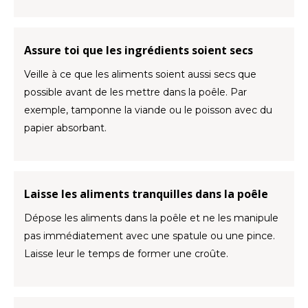
Assure toi que les ingrédients soient secs
Veille à ce que les aliments soient aussi secs que
possible avant de les mettre dans la poêle. Par
exemple, tamponne la viande ou le poisson avec du
papier absorbant.
Laisse les aliments tranquilles dans la poêle
Dépose les aliments dans la poêle et ne les manipule
pas immédiatement avec une spatule ou une pince.
Laisse leur le temps de former une croûte.