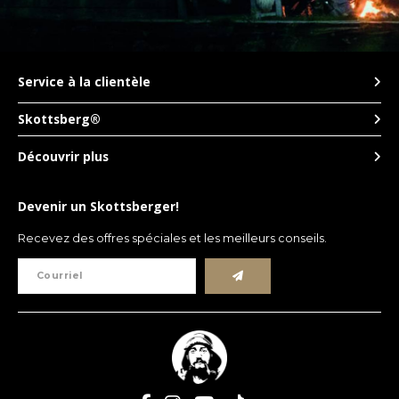
Service à la clientèle
Skottsberg®
Découvrir plus
Devenir un Skottsberger!
Recevez des offres spéciales et les meilleurs conseils.