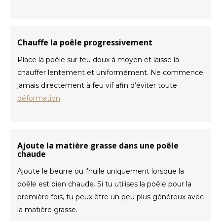
Chauffe la poêle progressivement
Place la poêle sur feu doux à moyen et laisse la
chauffer lentement et uniformément. Ne commence
jamais directement à feu vif afin d’éviter toute
déformation
.
Ajoute la matière grasse dans une poêle
chaude
Ajoute le beurre ou l’huile uniquement lorsque la
poêle est bien chaude. Si tu utilises la poêle pour la
première fois, tu peux être un peu plus généreux avec
la matière grasse.