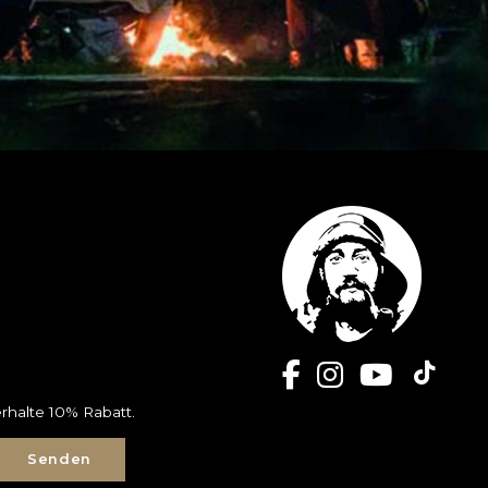
rhalte 10% Rabatt.
Senden