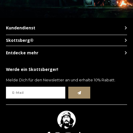
TWD
UYU
Kundendienst
Skottsberg®
Entdecke mehr
Werde ein Skottsberger!
Melde Dich für den Newsletter an und erhalte 10% Rabatt.