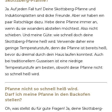
Skottsberg-Pfanne?
Ja. Auf jeden Fall tun! Deine Skottsberg-Pfanne und
Induktionsplatten sind dicke Freunde. Aber wir haben ein
paar Ratschläge dazu. Hebe deine Pfanne immer an,
wenn du sie woanders abstellen möchtest. Also nicht
schieben. Und meine Güte: wie schnell doch deine
Skottsberg-Pfanne heiß wird. Verwende daher eine
geringe Temperaturstufe, denn die Pfanne ist bereits heiß,
bevor du dreimal durch dein Haus laufen konntest. Auch
bei traditionellem Gusseisen ist eine niedrige
Temperaturstufe am besten, obwohl diese Pfanne nicht
so schnell heiß wird.
Pfanne nicht so schnell heiß wird.
Darf ich meine Pfanne in den Backofen
stellen?
Oh, was stellst du für gute Fragen! Ja, deine Skottsberg-