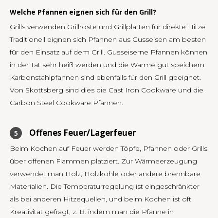
Welche Pfannen eignen sich für den Grill?
Grills verwenden Grillroste und Grillplatten für direkte Hitze.
Traditionell eignen sich Pfannen aus Gusseisen am besten
für den Einsatz auf dem Grill. Gusseiserne Pfannen können
in der Tat sehr heiß werden und die Wärme gut speichern.
Karbonstahlpfannen sind ebenfalls für den Grill geeignet.
Von Skottsberg sind dies die Cast Iron Cookware und die
Carbon Steel Cookware Pfannen.
Offenes Feuer/Lagerfeuer
Beim Kochen auf Feuer werden Töpfe, Pfannen oder Grills
über offenen Flammen platziert. Zur Wärmeerzeugung
verwendet man Holz, Holzkohle oder andere brennbare
Materialien. Die Temperaturregelung ist eingeschränkter
als bei anderen Hitzequellen, und beim Kochen ist oft
Kreativität gefragt, z. B. indem man die Pfanne in