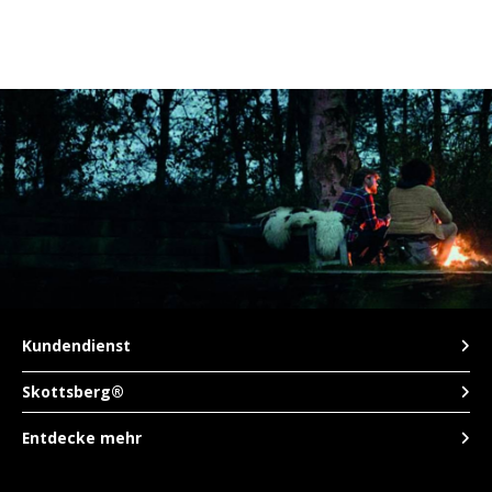
Kundendienst
Skottsberg®
Entdecke mehr