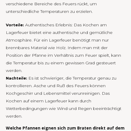
verschiedene Bereiche des Feuers rückt, um
unterschiedliche Temperaturen zu erzielen.
Authentisches Erlebnis: Das Kochen am
Vorteile:
Lagerfeuer bietet eine authentische und gemütliche
Atmosphäre. Für ein Lagerfeuer benötigt man nur
brennbares Material wie Holz. Indem man mit der
Position der Pfanne im Verhältnis zum Feuer spielt, kann
die Temperatur bis zu einem gewissen Grad gesteuert
werden.
Es ist schwieriger, die Temperatur genau zu
Nachteile:
kontrollieren. Asche und Ruß des Feuers können
Kochgeschirr und Lebensmittel verunreinigen. Das
Kochen auf einem Lagerfeuer kann durch
Wetterbedingungen wie Wind und Regen beeinträchtigt
werden.
Welche Pfannen eignen sich zum Braten direkt auf dem