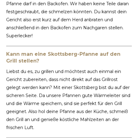
Pfanne darf in den Backofen. Wir haben keine Teile daran
festgeschraubt, die schmelzen könnten. Du kannst dein
Gericht also erst kurz auf dem Herd anbraten und
anschließend in den Backofen zum Nachgaren stellen.
Superlecker!
Kann man eine Skottsberg-Pfanne auf den
Grill stellen?
Liebst du es, zu grillen und möchtest auch einmal ein
Gericht zubereiten, dass nicht direkt auf das Grillrost
gelegt werden kann? Mit einer Skottsberg bist du auf der
sicheren Seite. Da unsere Pfannen gute Wärmeleiter sind
und die Wärme speichern, sind sie perfekt für den Grill
geeignet. Also hol deine Pfanne aus der Küche, schmeiß
den Grill an und genieße köstliche Mahlzeiten an der
frischen Luft.