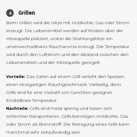
Grillen
Beim Grillen wird die Hitze mit Holzkohle, Gas oder Strom
erzeugt. Die Lebensmittel werden auf Rosten über der
Hitzequelle platziert, wobei die Strahlungshitze ein
unverwechselbares Raucharoma erzeugt. Die Temperatur
wird durch den Luftstrom und den Abstand zwischen den
Lebensmitteln und der Hitzequelle geregelt.
Das Garen auf einem Grill verleiht den Speisen
Vorteile:
einen einzigartigen Rauchgeschmack. Vielseitig, denn
Grills sind für eine Vielzahl von Gerichten geeignet.
Einstellbare Temperatur.
Grills sind meist sperrig und lassen sich
Nachteile:
schlechter transportieren. Grills benötigen Holzkohle, Gas
oder Strom als Brennstoff. Die Reinigung eines Grills kann
manchmal sehr zeitaufwändig sein.