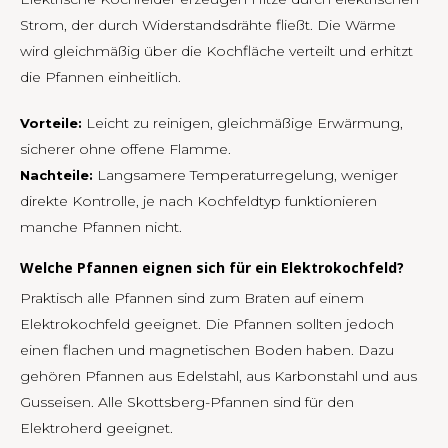
Strom, der durch Widerstandsdrähte fließt. Die Wärme
wird gleichmäßig über die Kochfläche verteilt und erhitzt
die Pfannen einheitlich.
Leicht zu reinigen, gleichmäßige Erwärmung,
Vorteile:
sicherer ohne offene Flamme.
Langsamere Temperaturregelung, weniger
Nachteile:
direkte Kontrolle, je nach Kochfeldtyp funktionieren
manche Pfannen nicht.
Welche Pfannen eignen sich für ein Elektrokochfeld?
Praktisch alle Pfannen sind zum Braten auf einem
Elektrokochfeld geeignet. Die Pfannen sollten jedoch
einen flachen und magnetischen Boden haben. Dazu
gehören Pfannen aus Edelstahl, aus Karbonstahl und aus
Gusseisen. Alle Skottsberg-Pfannen sind für den
Elektroherd geeignet.