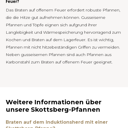
Feuer?
Das Braten auf offenem Feuer erfordert robuste Pfannen,
die die Hitze gut aufnehmen können. Gusseiserne
Pfannen und Töpfe eignen sich aufgrund ihrer
Langlebigkeit und Wärmespeicherung hervorragend zum
Kochen und Braten auf dem Lagerfeuer. Es ist wichtig,
Pfannen mit nicht hitzebeständigen Griffen zu vermeiden.
Neben gusseisernen Pfannen sind auch Pfannen aus
Karbonstahl zum Braten auf offenem Feuer geeignet.
Weitere Informationen über
unsere Skottsberg-Pfannen
Braten auf dem Induktionsherd mit einer