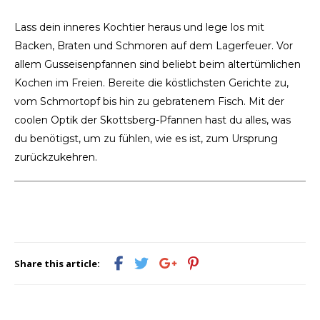
Lass dein inneres Kochtier heraus und lege los mit
Backen, Braten und Schmoren auf dem Lagerfeuer. Vor
allem Gusseisenpfannen sind beliebt beim altertümlichen
Kochen im Freien. Bereite die köstlichsten Gerichte zu,
vom Schmortopf bis hin zu gebratenem Fisch. Mit der
coolen Optik der Skottsberg-Pfannen hast du alles, was
du benötigst, um zu fühlen, wie es ist, zum Ursprung
zurückzukehren.
Share this article: