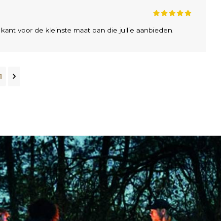
 kant voor de kleinste maat pan die jullie aanbieden.
1