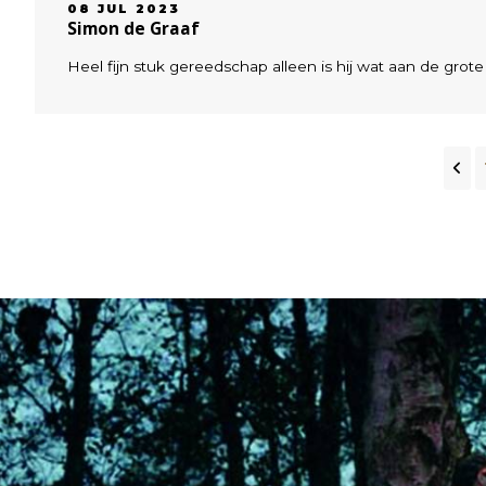
08 JUL 2023
Simon de Graaf
Heel fijn stuk gereedschap alleen is hij wat aan de grote