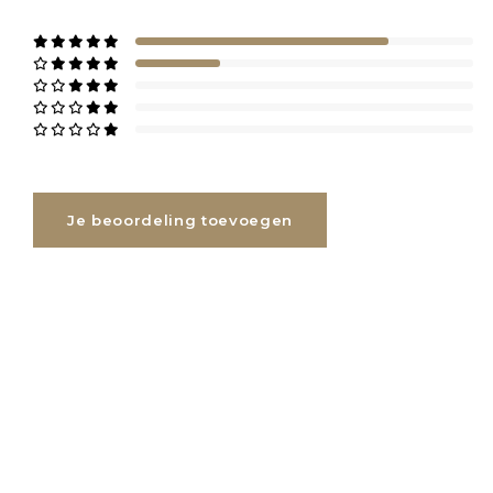
Je beoordeling toevoegen