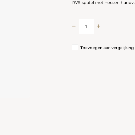
RVS spatel met houten handva
Toevoegen aan vergelijking