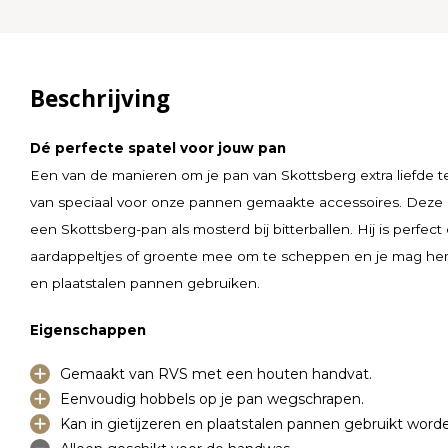
Beschrijving
Dé perfecte spatel voor jouw pan
Een van de manieren om je pan van Skottsberg extra liefde t
van speciaal voor onze pannen gemaakte accessoires. Deze m
een Skottsberg-pan als mosterd bij bitterballen. Hij is perfect 
aardappeltjes of groente mee om te scheppen en je mag hem 
en plaatstalen pannen gebruiken.
Eigenschappen
Gemaakt van RVS met een houten handvat.
Eenvoudig hobbels op je pan wegschrapen.
Kan in gietijzeren en plaatstalen pannen gebruikt word