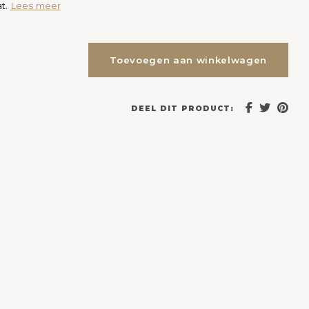
t.
Lees meer
Toevoegen aan winkelwagen
DEEL DIT PRODUCT: