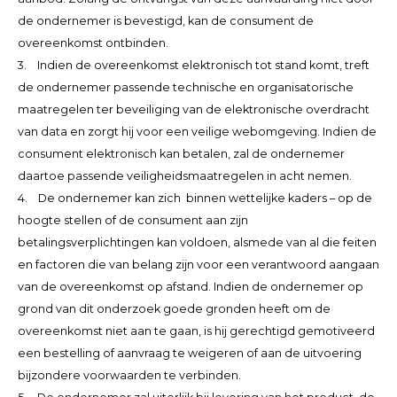
de ondernemer is bevestigd, kan de consument de
overeenkomst ontbinden.
3. Indien de overeenkomst elektronisch tot stand komt, treft
de ondernemer passende technische en organisatorische
maatregelen ter beveiliging van de elektronische overdracht
van data en zorgt hij voor een veilige webomgeving. Indien de
consument elektronisch kan betalen, zal de ondernemer
daartoe passende veiligheidsmaatregelen in acht nemen.
4. De ondernemer kan zich binnen wettelijke kaders – op de
hoogte stellen of de consument aan zijn
betalingsverplichtingen kan voldoen, alsmede van al die feiten
en factoren die van belang zijn voor een verantwoord aangaan
van de overeenkomst op afstand. Indien de ondernemer op
grond van dit onderzoek goede gronden heeft om de
overeenkomst niet aan te gaan, is hij gerechtigd gemotiveerd
een bestelling of aanvraag te weigeren of aan de uitvoering
bijzondere voorwaarden te verbinden.