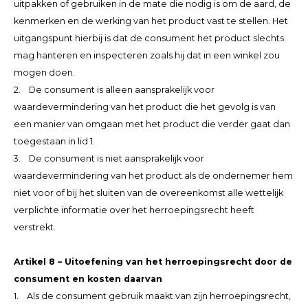
uitpakken of gebruiken in de mate die nodig is om de aard, de
kenmerken en de werking van het product vast te stellen. Het
uitgangspunt hierbij is dat de consument het product slechts
mag hanteren en inspecteren zoals hij dat in een winkel zou
mogen doen.
2. De consument is alleen aansprakelijk voor
waardevermindering van het product die het gevolg is van
een manier van omgaan met het product die verder gaat dan
toegestaan in lid 1.
3. De consument is niet aansprakelijk voor
waardevermindering van het product als de ondernemer hem
niet voor of bij het sluiten van de overeenkomst alle wettelijk
verplichte informatie over het herroepingsrecht heeft
verstrekt.
Artikel 8 – Uitoefening van het herroepingsrecht door de
consument en kosten daarvan
1. Als de consument gebruik maakt van zijn herroepingsrecht,