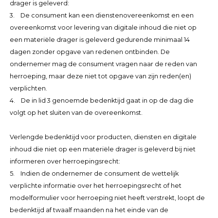
drager is geleverd:
3. De consument kan een dienstenovereenkomst en een
overeenkomst voor levering van digitale inhoud die niet op
een materiële drager is geleverd gedurende minimaal 14
dagen zonder opgave van redenen ontbinden. De
ondernemer mag de consument vragen naar de reden van
herroeping, maar deze niet tot opgave van zijn reden(en)
verplichten.
4. De in lid 3 genoemde bedenktijd gaat in op de dag die
volgt op het sluiten van de overeenkomst.
Verlengde bedenktijd voor producten, diensten en digitale
inhoud die niet op een materiële drager is geleverd bij niet
informeren over herroepingsrecht:
5. Indien de ondernemer de consument de wettelijk
verplichte informatie over het herroepingsrecht of het
modelformulier voor herroeping niet heeft verstrekt, loopt de
bedenktijd af twaalf maanden na het einde van de