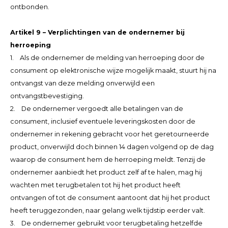
ontbonden.
Artikel 9 – Verplichtingen van de ondernemer bij
herroeping
1. Als de ondernemer de melding van herroeping door de
consument op elektronische wijze mogelijk maakt, stuurt hij na
ontvangst van deze melding onverwijld een
ontvangstbevestiging.
2. De ondernemer vergoedt alle betalingen van de
consument, inclusief eventuele leveringskosten door de
ondernemer in rekening gebracht voor het geretourneerde
product, onverwijld doch binnen 14 dagen volgend op de dag
waarop de consument hem de herroeping meldt. Tenzij de
ondernemer aanbiedt het product zelf af te halen, mag hij
wachten met terugbetalen tot hij het product heeft
ontvangen of tot de consument aantoont dat hij het product
heeft teruggezonden, naar gelang welk tijdstip eerder valt.
3. De ondernemer gebruikt voor terugbetaling hetzelfde