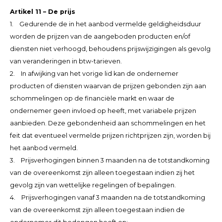
Artikel 11 – De prijs
1. Gedurende de in het aanbod vermelde geldigheidsduur
worden de prijzen van de aangeboden producten en/of
diensten niet verhoogd, behoudens prijswijzigingen als gevolg
van veranderingen in btw-tarieven.
2. In afwijking van het vorige lid kan de ondernemer
producten of diensten waarvan de prijzen gebonden zijn aan
schommelingen op de financiële markt en waar de
ondernemer geen invloed op heeft, met variabele prijzen
aanbieden. Deze gebondenheid aan schommelingen en het
feit dat eventueel vermelde prijzen richtprijzen zijn, worden bij
het aanbod vermeld.
3. Prijsverhogingen binnen 3 maanden na de totstandkoming
van de overeenkomst zijn alleen toegestaan indien zij het
gevolg zijn van wettelijke regelingen of bepalingen.
4. Prijsverhogingen vanaf 3 maanden na de totstandkoming
van de overeenkomst zijn alleen toegestaan indien de