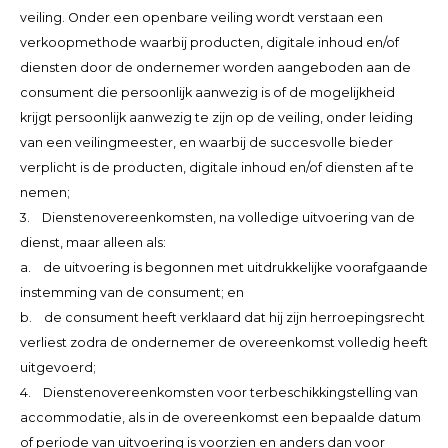
veiling. Onder een openbare veiling wordt verstaan een
verkoopmethode waarbij producten, digitale inhoud en/of
diensten door de ondernemer worden aangeboden aan de
consument die persoonlijk aanwezig is of de mogelijkheid
krijgt persoonlijk aanwezig te zijn op de veiling, onder leiding
van een veilingmeester, en waarbij de succesvolle bieder
verplicht is de producten, digitale inhoud en/of diensten af te
nemen;
3. Dienstenovereenkomsten, na volledige uitvoering van de
dienst, maar alleen als:
a. de uitvoering is begonnen met uitdrukkelijke voorafgaande
instemming van de consument; en
b. de consument heeft verklaard dat hij zijn herroepingsrecht
verliest zodra de ondernemer de overeenkomst volledig heeft
uitgevoerd;
4. Dienstenovereenkomsten voor terbeschikkingstelling van
accommodatie, als in de overeenkomst een bepaalde datum
of periode van uitvoering is voorzien en anders dan voor