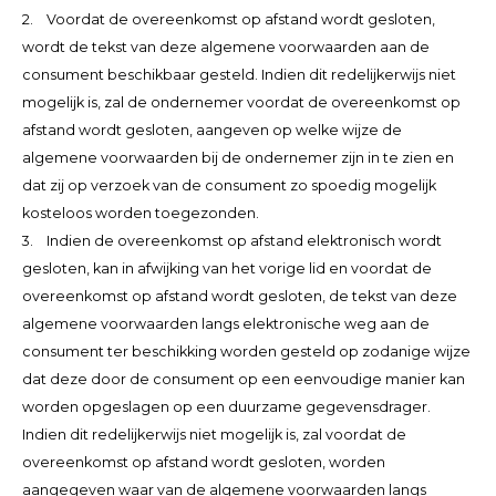
2. Voordat de overeenkomst op afstand wordt gesloten,
wordt de tekst van deze algemene voorwaarden aan de
consument beschikbaar gesteld. Indien dit redelijkerwijs niet
mogelijk is, zal de ondernemer voordat de overeenkomst op
afstand wordt gesloten, aangeven op welke wijze de
algemene voorwaarden bij de ondernemer zijn in te zien en
dat zij op verzoek van de consument zo spoedig mogelijk
kosteloos worden toegezonden.
3. Indien de overeenkomst op afstand elektronisch wordt
gesloten, kan in afwijking van het vorige lid en voordat de
overeenkomst op afstand wordt gesloten, de tekst van deze
algemene voorwaarden langs elektronische weg aan de
consument ter beschikking worden gesteld op zodanige wijze
dat deze door de consument op een eenvoudige manier kan
worden opgeslagen op een duurzame gegevensdrager.
Indien dit redelijkerwijs niet mogelijk is, zal voordat de
overeenkomst op afstand wordt gesloten, worden
aangegeven waar van de algemene voorwaarden langs