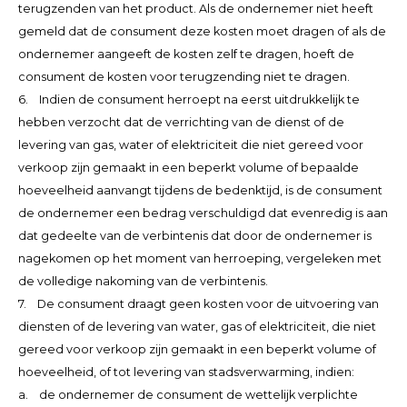
terugzenden van het product. Als de ondernemer niet heeft
gemeld dat de consument deze kosten moet dragen of als de
ondernemer aangeeft de kosten zelf te dragen, hoeft de
consument de kosten voor terugzending niet te dragen.
6. Indien de consument herroept na eerst uitdrukkelijk te
hebben verzocht dat de verrichting van de dienst of de
levering van gas, water of elektriciteit die niet gereed voor
verkoop zijn gemaakt in een beperkt volume of bepaalde
hoeveelheid aanvangt tijdens de bedenktijd, is de consument
de ondernemer een bedrag verschuldigd dat evenredig is aan
dat gedeelte van de verbintenis dat door de ondernemer is
nagekomen op het moment van herroeping, vergeleken met
de volledige nakoming van de verbintenis.
7. De consument draagt geen kosten voor de uitvoering van
diensten of de levering van water, gas of elektriciteit, die niet
gereed voor verkoop zijn gemaakt in een beperkt volume of
hoeveelheid, of tot levering van stadsverwarming, indien:
a. de ondernemer de consument de wettelijk verplichte