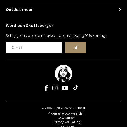
Ontdek meer
Word een Skottsberger!
Schrijf je in voor de nieuwsbrief en ontvang 10% korting.
© Copyright 2026 Skottsberg
Algemene voorwaarden
Disclaimer
Privacy verklaring
Impressum