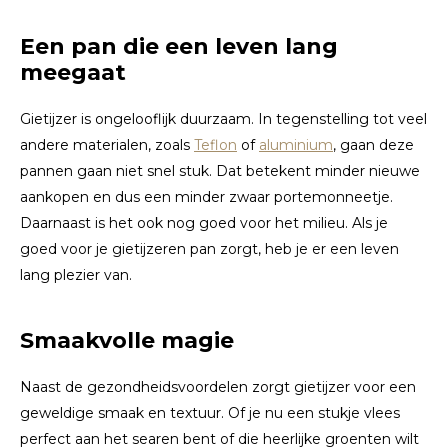
Een pan die een leven lang
meegaat
Gietijzer is ongelooflijk duurzaam. In tegenstelling tot veel
andere materialen, zoals
Teflon
of
aluminium
, gaan deze
pannen gaan niet snel stuk. Dat betekent minder nieuwe
aankopen en dus een minder zwaar portemonneetje.
Daarnaast is het ook nog goed voor het milieu. Als je
goed voor je gietijzeren pan zorgt, heb je er een leven
lang plezier van.
Smaakvolle magie
Naast de gezondheidsvoordelen zorgt gietijzer voor een
geweldige smaak en textuur. Of je nu een stukje vlees
perfect aan het searen bent of die heerlijke groenten wilt