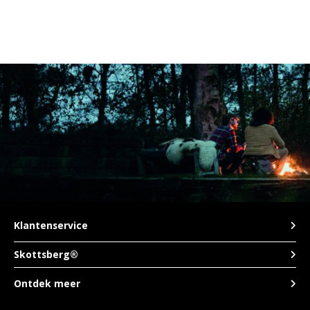
Klantenservice
Skottsberg®
Ontdek meer