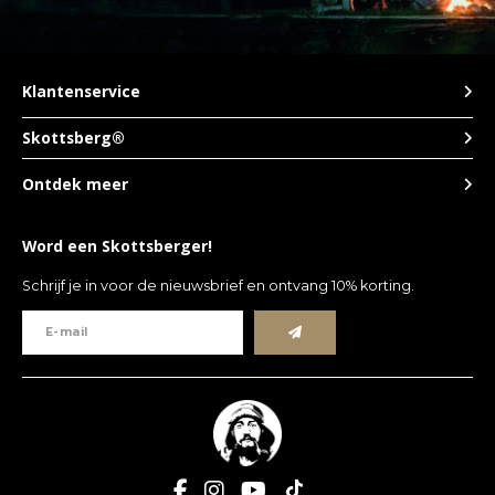
Klantenservice
Skottsberg®
Ontdek meer
Word een Skottsberger!
Schrijf je in voor de nieuwsbrief en ontvang 10% korting.