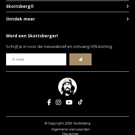
Skottsberg®
Ontdek meer
Word een Skottsberger!
Schrijf je in voor de nieuwsbrief en ontvang 10% korting.
© Copyright 2026 Skottsberg
Algemene voorwaarden
Disclaimer