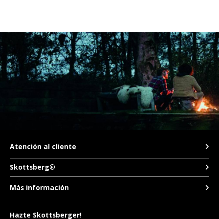
Atención al cliente
Skottsberg®
Más información
Hazte Skottsberger!