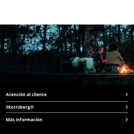
Atención al cliente
Skottsberg®
Más información