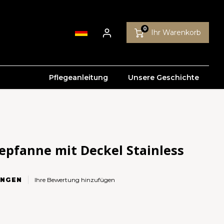
0
Ihr Warenkorb
Pflegeanleitung
Unsere Geschichte
epfanne mit Deckel Stainless
NGEN
Ihre Bewertung hinzufügen