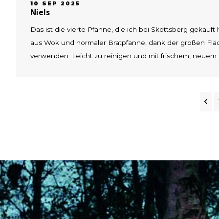
10 SEP 2025
Niels
Das ist die vierte Pfanne, die ich bei Skottsberg gekauft 
aus Wok und normaler Bratpfanne, dank der großen Fläc
verwenden. Leicht zu reinigen und mit frischem, neuem