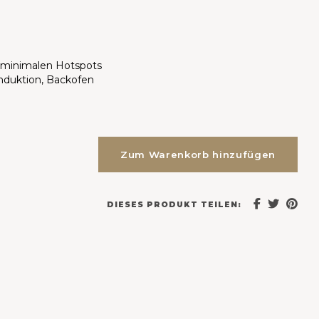
 minimalen Hotspots
Induktion, Backofen
Zum Warenkorb hinzufügen
DIESES PRODUKT TEILEN: