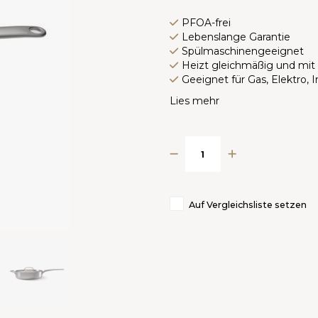
PFOA-frei
Lebenslange Garantie
Spülmaschinengeeignet
Heizt gleichmäßig und mit
Geeignet für Gas, Elektro, 
Lies mehr
Auf Vergleichsliste setzen