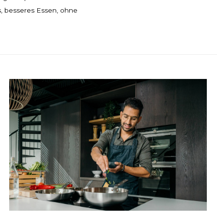
s, besseres Essen, ohne