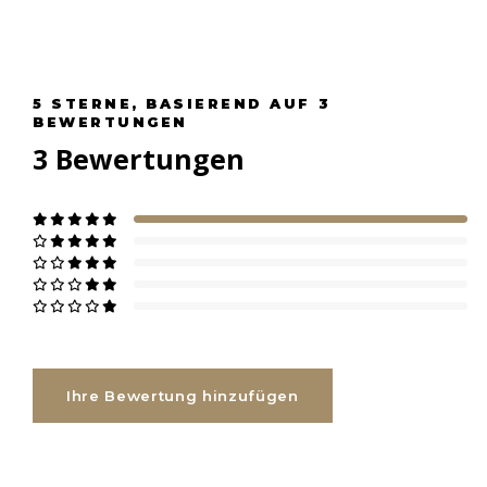
5
STERNE, BASIEREND AUF
3
BEWERTUNGEN
3
Bewertungen
Ihre Bewertung hinzufügen