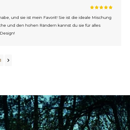
habe, und sie ist mein Favorit! Sie ist die ideale Mischung
he und den hohen Rändern kannst du sie für alles
 Design!
1