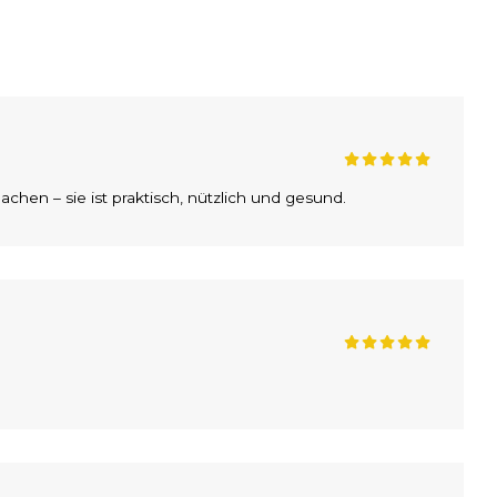
achen – sie ist praktisch, nützlich und gesund.