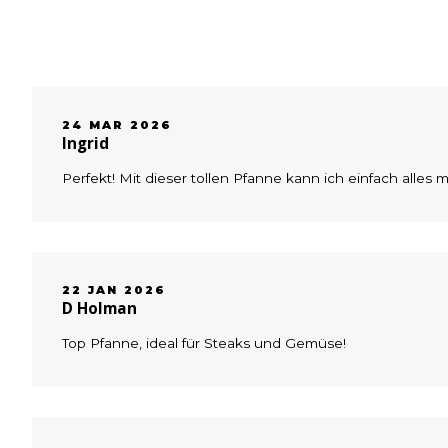
24 MAR 2026
Ingrid
Perfekt! Mit dieser tollen Pfanne kann ich einfach alles m
22 JAN 2026
D Holman
Top Pfanne, ideal für Steaks und Gemüse!