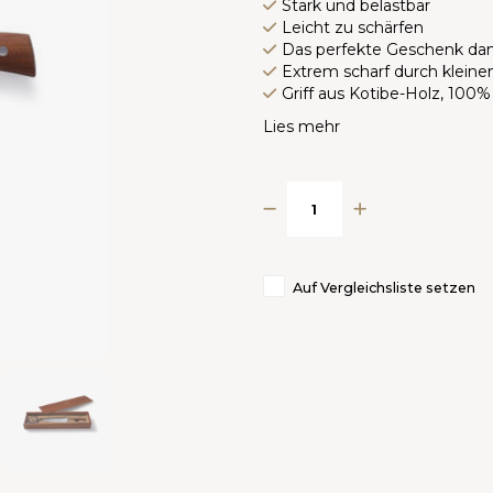
Stark und belastbar
Leicht zu schärfen
Das perfekte Geschenk da
Extrem scharf durch kleine
Griff aus Kotibe-Holz, 100% 
Lies mehr
Auf Vergleichsliste setzen