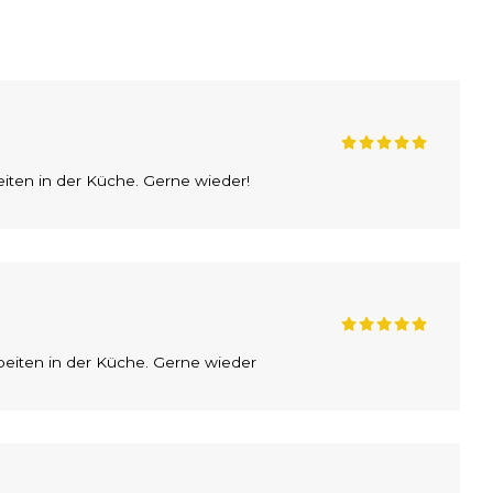
eiten in der Küche. Gerne wieder!
rbeiten in der Küche. Gerne wieder