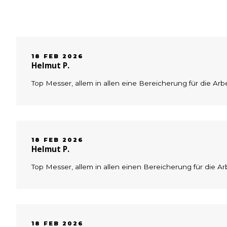
18 FEB 2026
Helmut P.
Top Messer, allem in allen eine Bereicherung für die Arb
18 FEB 2026
Helmut P.
Top Messer, allem in allen einen Bereicherung für die A
18 FEB 2026