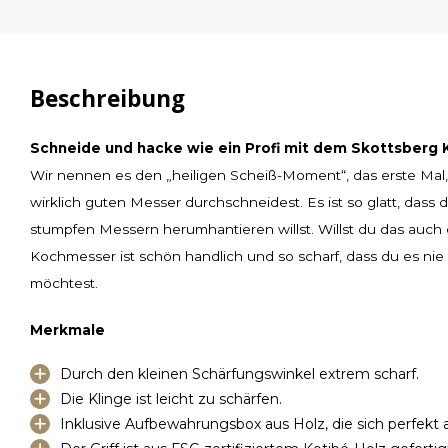
Beschreibung
Schneide und hacke wie ein Profi mit dem Skottsberg
Wir nennen es den „heiligen Scheiß-Moment“, das erste Mal
wirklich guten Messer durchschneidest. Es ist so glatt, dass du
stumpfen Messern herumhantieren willst. Willst du das auch
Kochmesser ist schön handlich und so scharf, dass du es ni
möchtest.
Merkmale
Durch den kleinen Schärfungswinkel extrem scharf.
Die Klinge ist leicht zu schärfen.
Inklusive Aufbewahrungsbox aus Holz, die sich perfekt 