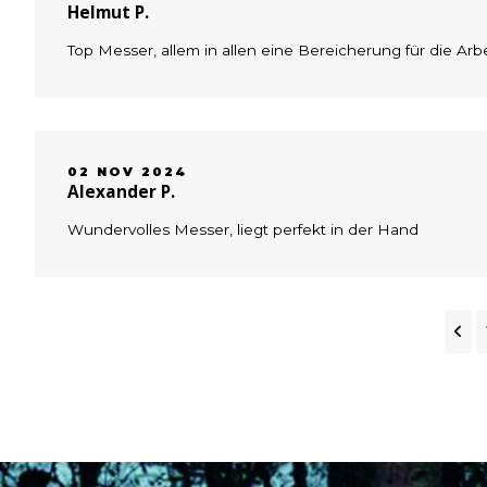
Helmut P.
Top Messer, allem in allen eine Bereicherung für die Arb
02 NOV 2024
Alexander P.
Wundervolles Messer, liegt perfekt in der Hand