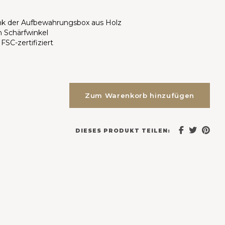
nk der Aufbewahrungsbox aus Holz
n Schärfwinkel
FSC-zertifiziert
Zum Warenkorb hinzufügen
DIESES PRODUKT TEILEN: