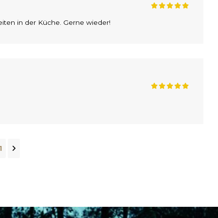
eiten in der Küche. Gerne wieder!
1