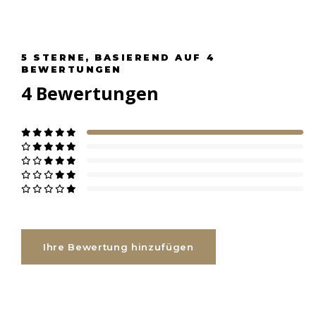
5
STERNE, BASIEREND AUF
4
BEWERTUNGEN
4
Bewertungen
Ihre Bewertung hinzufügen