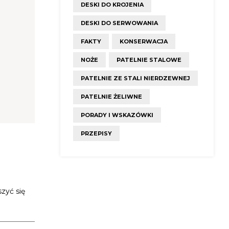
DESKI DO KROJENIA
DESKI DO SERWOWANIA
FAKTY
KONSERWACJA
NOŻE
PATELNIE STALOWE
PATELNIE ZE STALI NIERDZEWNEJ
PATELNIE ŻELIWNE
PORADY I WSKAZÓWKI
PRZEPISY
zyć się