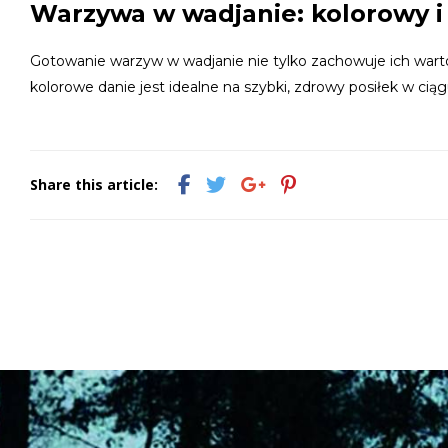
Warzywa w wadjanie: kolorowy i
Gotowanie warzyw w wadjanie nie tylko zachowuje ich wartoś
kolorowe danie jest idealne na szybki, zdrowy posiłek w ciąg
Share this article: