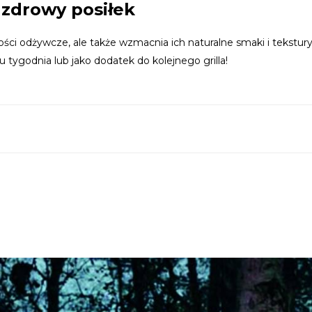
 zdrowy posiłek
ci odżywcze, ale także wzmacnia ich naturalne smaki i tekstury
u tygodnia lub jako dodatek do kolejnego grilla!