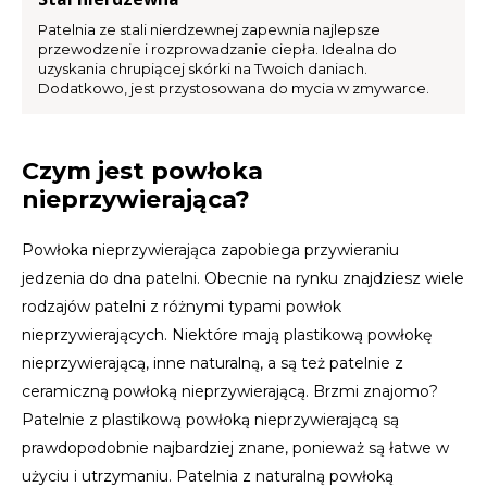
Patelnia ze stali nierdzewnej zapewnia najlepsze
przewodzenie i rozprowadzanie ciepła. Idealna do
uzyskania chrupiącej skórki na Twoich daniach.
Dodatkowo, jest przystosowana do mycia w zmywarce.
Czym jest powłoka
nieprzywierająca?
Powłoka nieprzywierająca zapobiega przywieraniu
jedzenia do dna patelni. Obecnie na rynku znajdziesz wiele
rodzajów patelni z różnymi typami powłok
nieprzywierających. Niektóre mają plastikową powłokę
nieprzywierającą, inne naturalną, a są też patelnie z
ceramiczną powłoką nieprzywierającą. Brzmi znajomo?
Patelnie z plastikową powłoką nieprzywierającą są
prawdopodobnie najbardziej znane, ponieważ są łatwe w
użyciu i utrzymaniu. Patelnia z naturalną powłoką