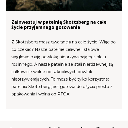
Zainwestuj w patelnię Skottsberg na całe
życie przyjemnego gotowania
Z Skottsberg masz gwarancję na całe życie. Więc po
co czekać? Nasze patelnie żeliwne i stalowe
węglowe mają powłokę nieprzywierającą z oleju
roślinnego. A nasze patelnie ze stali nierdzewnej są
całkowicie wolne od szkodliwych powłok
nieprzywierających. To może być tylko korzystne:
patelnia Skottsberg jest gotowa do użycia prosto z
opakowania i wolna od PFOA!