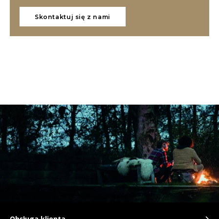
Skontaktuj się z nami
Obsługa klienta