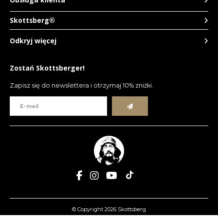
Skottsberg®
Odkryj więcej
Zostań Skottsberger!
Zapisz się do newslettera i otrzymaj 10% zniżki.
© Copyright 2026 Skottsberg