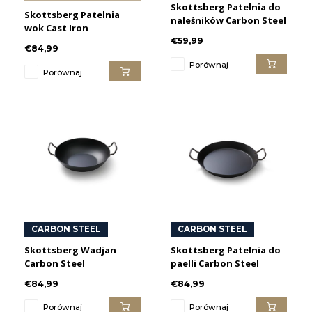
Skottsberg Patelnia do
Skottsberg Patelnia
naleśników Carbon Steel
wok Cast Iron
€59,99
€84,99
Porównaj
Porównaj
CARBON STEEL
CARBON STEEL
Skottsberg Wadjan
Skottsberg Patelnia do
Carbon Steel
paelli Carbon Steel
€84,99
€84,99
Porównaj
Porównaj