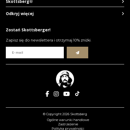
Skottsberg®
Odkryj więcej
Zostań Skottsberger!
Zapisz się do newslettera i otrzymaj 10% zniżki.
© Copyright 2026 Skottsberg
Ogólne warunki handlowe
Zastrzeżenie
Polityka prywatności