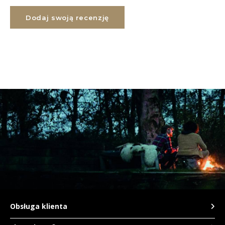
Dodaj swoją recenzję
Obsługa klienta