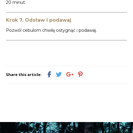
20 minut.
Krok 7. Odstaw i podawaj
Pozwól cebulom chwilę ostygnąć i podawaj.
Share this article: