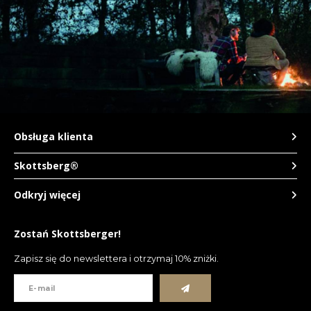
Obsługa klienta
Skottsberg®
Odkryj więcej
Zostań Skottsberger!
Zapisz się do newslettera i otrzymaj 10% zniżki.