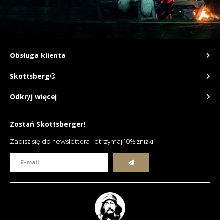
Obsługa klienta
Skottsberg®
Odkryj więcej
Zostań Skottsberger!
Zapisz się do newslettera i otrzymaj 10% zniżki.