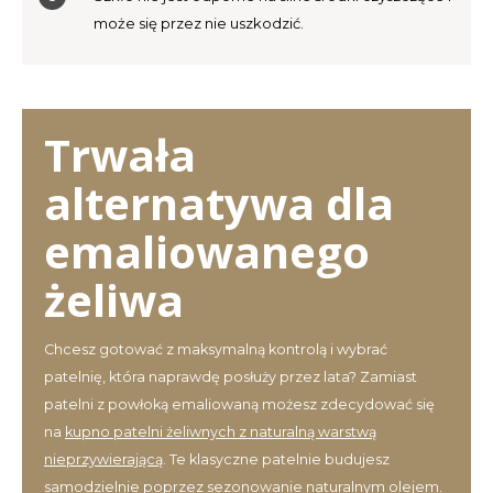
może się przez nie uszkodzić.
Trwała
alternatywa dla
emaliowanego
żeliwa
Chcesz gotować z maksymalną kontrolą i wybrać
patelnię, która naprawdę posłuży przez lata? Zamiast
patelni z powłoką emaliowaną możesz zdecydować się
na
kupno patelni żeliwnych z naturalną warstwą
nieprzywierającą
. Te klasyczne patelnie budujesz
samodzielnie poprzez sezonowanie naturalnym olejem.