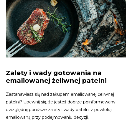
Zalety i wady gotowania na
emaliowanej żeliwnej patelni
Zastanawiasz się nad zakupem emaliowanej żeliwnej
patelni? Upewnij się, że jesteś dobrze poinformowany i
uwzględnij poniższe zalety i wady patelni z powłoką
emaliowaną przy podejmowaniu decyzji.