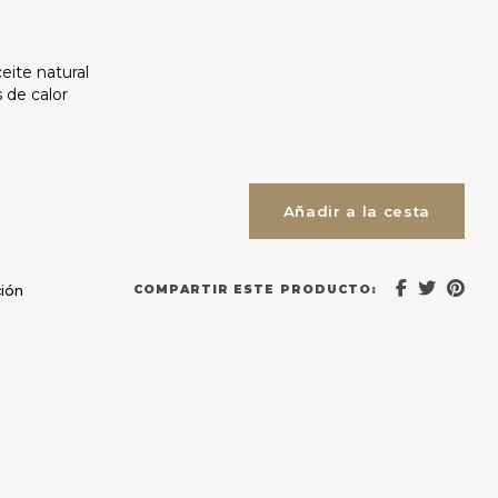
ite natural
 de calor
Añadir a la cesta
COMPARTIR ESTE PRODUCTO:
ción