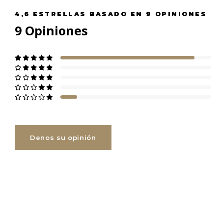
4,6
ESTRELLAS BASADO EN
9
OPINIONES
9
Opiniones
Denos su opinión