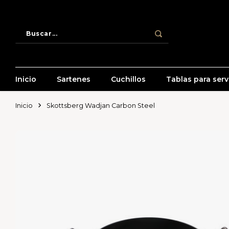
Inicio
Sartenes
Cuchillos
Tablas para servi
Inicio
Skottsberg Wadjan Carbon Steel