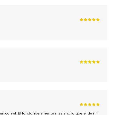
ar con él. El fondo ligeramente más ancho que el de mi