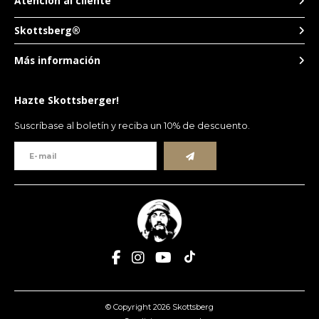
Atención al cliente
Skottsberg®
Más información
Hazte Skottsberger!
Suscríbase al boletín y reciba un 10% de descuento.
© Copyright 2026 Skottsberg