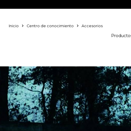
Inicio
Centro de conocimiento
Accesorios
Productos