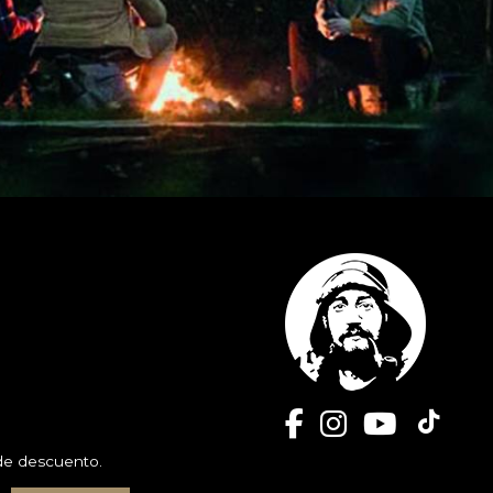
 de descuento.