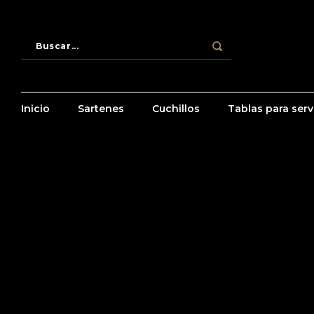
Inicio
Sartenes
Cuchillos
Tablas para servi