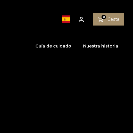
0
Cesta
Guía de cuidado
Nuestra historia