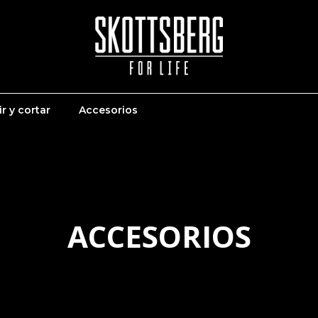
r y cortar
Accesorios
ACCESORIOS