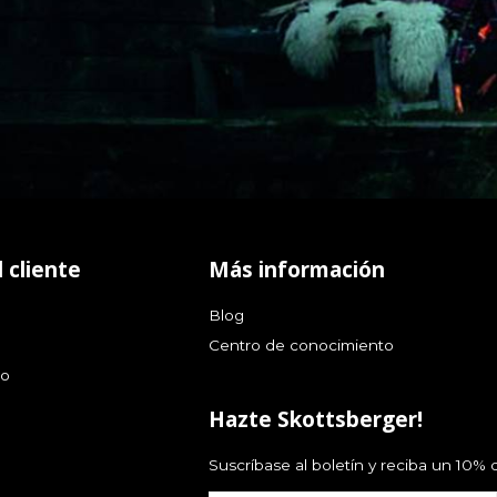
 cliente
Más información
Blog
Centro de conocimiento
go
Hazte Skottsberger!
Suscríbase al boletín y reciba un 10%