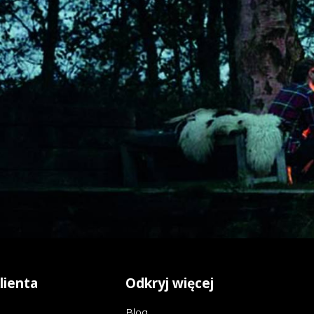
lienta
Odkryj więcej
Blog