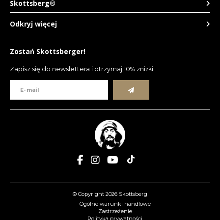
Skottsberg®
Odkryj więcej
Zostań Skottsberger!
Zapisz się do newslettera i otrzymaj 10% zniżki.
© Copyright 2026 Skottsberg
Ogólne warunki handlowe
Zastrzeżenie
Polityka prywatności