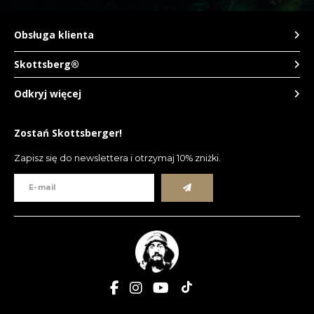
Obsługa klienta
Skottsberg®
Odkryj więcej
Zostań Skottsberger!
Zapisz się do newslettera i otrzymaj 10% zniżki.