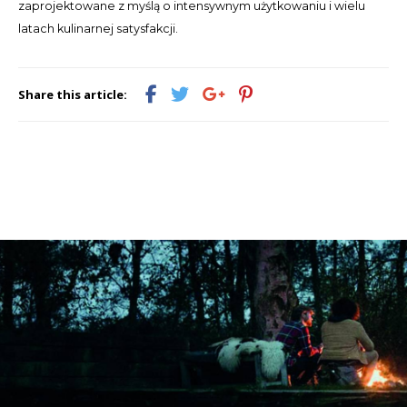
zaprojektowane z myślą o intensywnym użytkowaniu i wielu
latach kulinarnej satysfakcji.
Share this article: